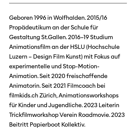
Geboren 1996 in Wolfhalden. 2015/16
Propädeutikum an der Schule für
Gestaltung St.Gallen. 2016–19 Studium
Animationsfilm an der HSLU (Hochschule
Luzern – Design Film Kunst) mit Fokus auf
experimentelle und Stop-Motion-
Animation. Seit 2020 freischaffende
Animatorin. Seit 2021 Filmcoach bei
filmkids.ch Zürich, Animationsworkshops
für Kinder und Jugendliche. 2023 Leiterin
Trickfilmworkshop Verein Roadmovie. 2023
Beitritt Papierboot Kollektiv.