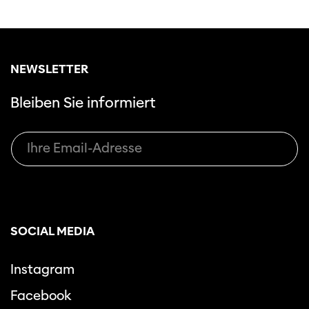
NEWSLETTER
Bleiben Sie informiert
SOCIAL MEDIA
Instagram
Facebook