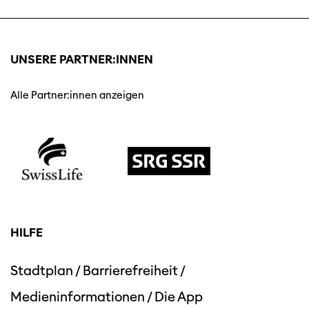
UNSERE PARTNER:INNEN
Alle Partner:innen anzeigen
HILFE
Stadtplan
/
Barrierefreiheit
/
Medieninformationen
/
Die App