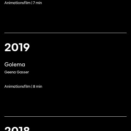
Animationsfilm | 7 min
2019
Golema
Geena Gasser
Animationsfilm | 8 min
2018