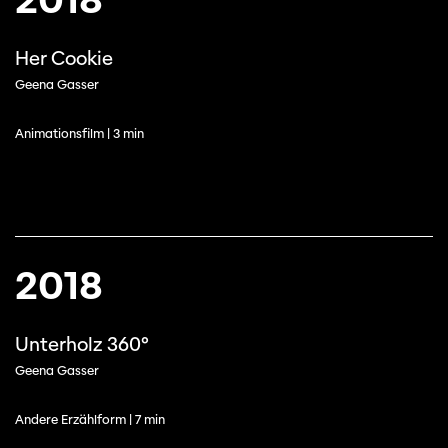
Her Cookie
Geena Gasser
Animationsfilm | 3 min
2018
Unterholz 360°
Geena Gasser
Andere Erzählform | 7 min