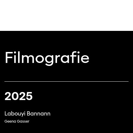
Filmografie
2025
Labouyi Bannann
Geena Gasser