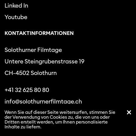
Linked In
Youtube
KONTAKTINFORMATIONEN
Solothurner Filmtage
Untere Steingrubenstrasse 19
CH-4502 Solothurn
+41 32 625 80 80
info@solothurnerfilmtage.ch
Wenn Sie auf dieser Seite weitersurfen, stimmen Sie
der Verwendung von Cookies zu, die von uns oder
Dritten erstellt werden, um Ihnen personalisierte
Inhalte zu liefern.
Datenschutzbestimmungen
Allgemeine
Geschäftsbedingungen