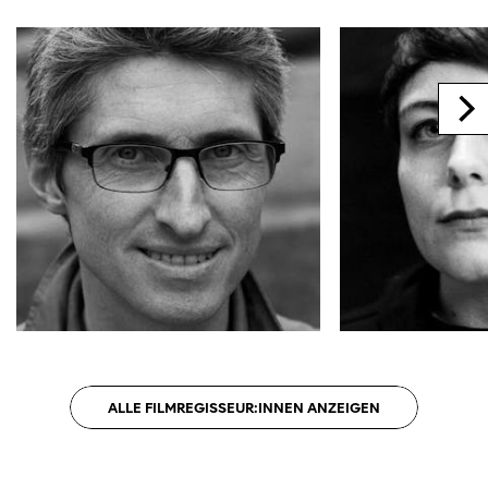
ALLE FILMREGISSEUR:INNEN ANZEIGEN