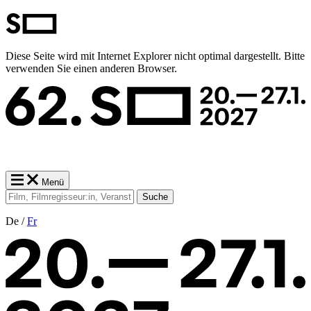
Diese Seite wird mit Internet Explorer nicht optimal dargestellt. Bitte
verwenden Sie einen anderen Browser.
Menü
Suche
De /
Fr