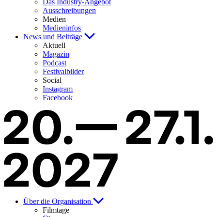
Das Industry-Angebot
Ausschreibungen
Medien
Medieninfos
News und Beiträge
Aktuell
Magazin
Podcast
Festivalbilder
Social
Instagram
Facebook
Über die Organisation
Filmtage