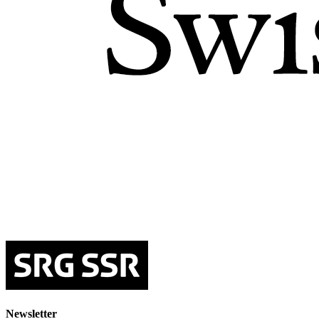
Newsletter