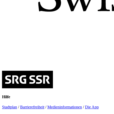
Hilfe
Stadtplan
/
Barrierefreiheit
/
Medieninformationen
/
Die App