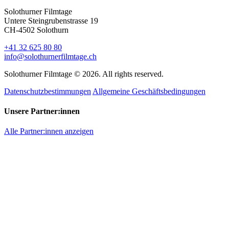
Solothurner Filmtage
Untere Steingrubenstrasse 19
CH-4502 Solothurn
+41 32 625 80 80
info@solothurnerfilmtage.ch
Solothurner Filmtage © 2026. All rights reserved.
Datenschutzbestimmungen
Allgemeine Geschäftsbedingungen
Unsere Partner:innen
Alle Partner:innen anzeigen