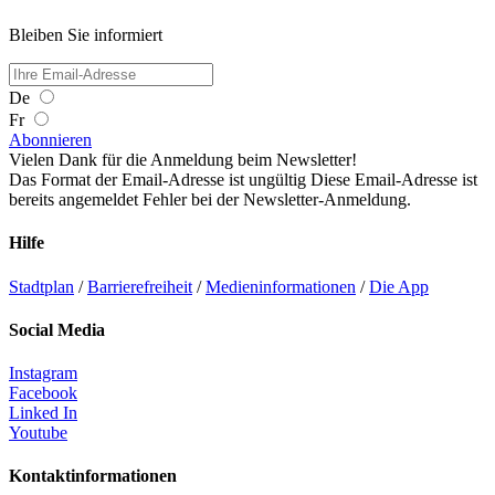
Bleiben Sie informiert
De
Fr
Abonnieren
Vielen Dank für die Anmeldung beim Newsletter!
Das Format der Email-Adresse ist ungültig
Diese Email-Adresse ist
bereits angemeldet
Fehler bei der Newsletter-Anmeldung.
Hilfe
Stadtplan
/
Barrierefreiheit
/
Medieninformationen
/
Die App
Social Media
Instagram
Facebook
Linked In
Youtube
Kontaktinformationen