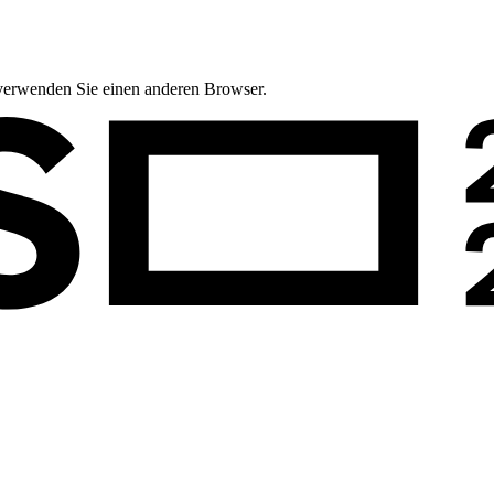
te verwenden Sie einen anderen Browser.