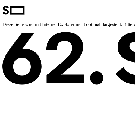
Diese Seite wird mit Internet Explorer nicht optimal dargestellt. Bit