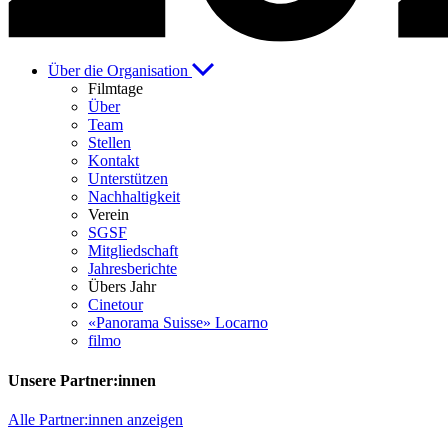
Über die Organisation
Filmtage
Über
Team
Stellen
Kontakt
Unterstützen
Nachhaltigkeit
Verein
SGSF
Mitgliedschaft
Jahresberichte
Übers Jahr
Cinetour
«Panorama Suisse» Locarno
filmo
Unsere Partner:innen
Alle Partner:innen anzeigen