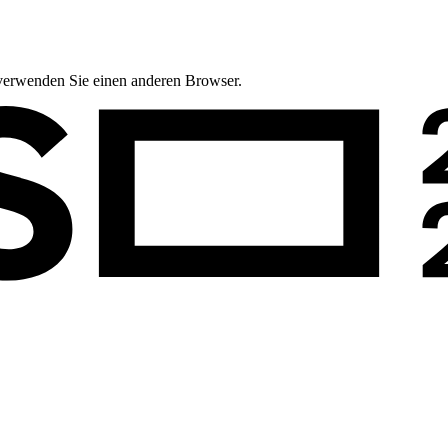
te verwenden Sie einen anderen Browser.