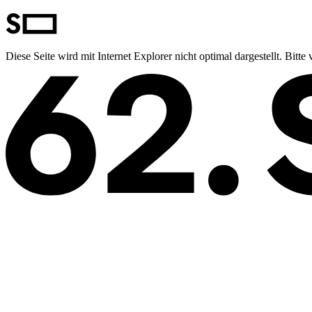
Diese Seite wird mit Internet Explorer nicht optimal dargestellt. Bit