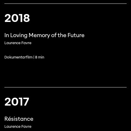
2018
In Loving Memory of the Future
Laurence Favre
Dokumentarfilm | 8 min
2017
Résistance
Laurence Favre