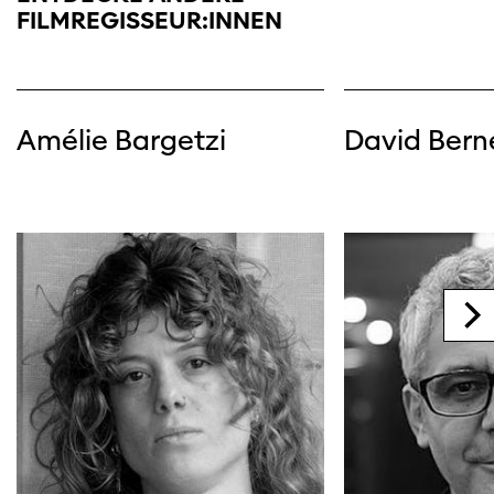
FILMREGISSEUR:INNEN
Amélie Bargetzi
David Bern