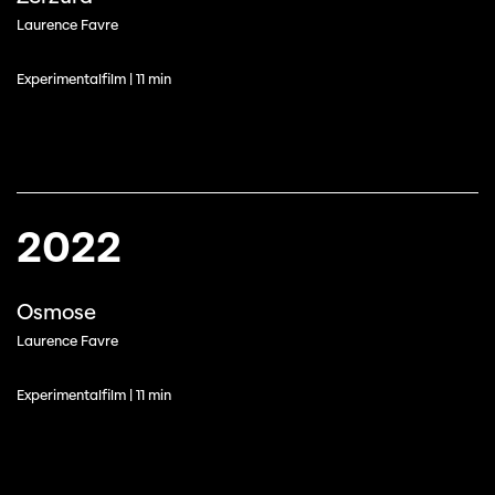
Laurence Favre
Experimentalfilm | 11 min
2022
Osmose
Laurence Favre
Experimentalfilm | 11 min