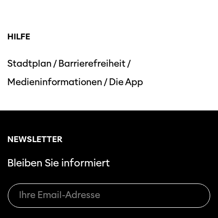
HILFE
Stadtplan
/
Barrierefreiheit
/
Medieninformationen
/
Die App
NEWSLETTER
Bleiben Sie informiert