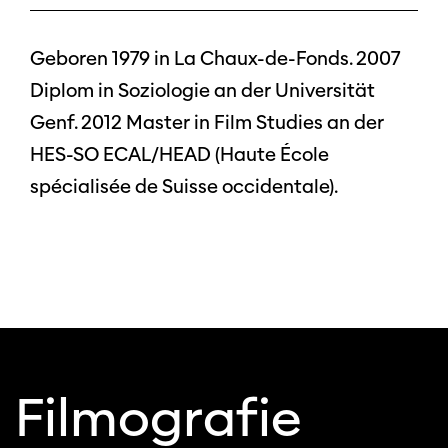
Geboren 1979 in La Chaux-de-Fonds. 2007
Diplom in Soziologie an der Universität
Genf. 2012 Master in Film Studies an der
HES-SO ECAL/HEAD (Haute École
spécialisée de Suisse occidentale).
Filmografie