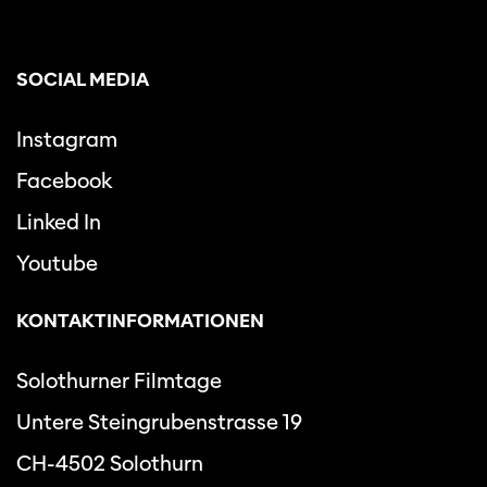
SOCIAL MEDIA
Instagram
Facebook
Linked In
Youtube
KONTAKTINFORMATIONEN
Solothurner Filmtage
Untere Steingrubenstrasse 19
CH-4502 Solothurn