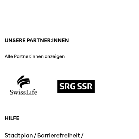
UNSERE PARTNER:INNEN
Alle Partner:innen anzeigen
HILFE
Stadtplan
/
Barrierefreiheit
/