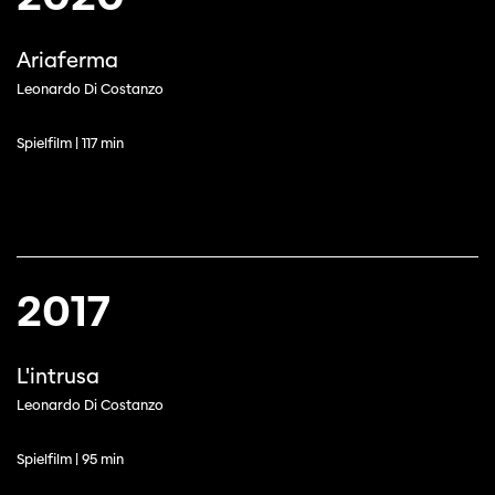
Ariaferma
Leonardo Di Costanzo
Spielfilm | 117 min
2017
L'intrusa
Leonardo Di Costanzo
Spielfilm | 95 min