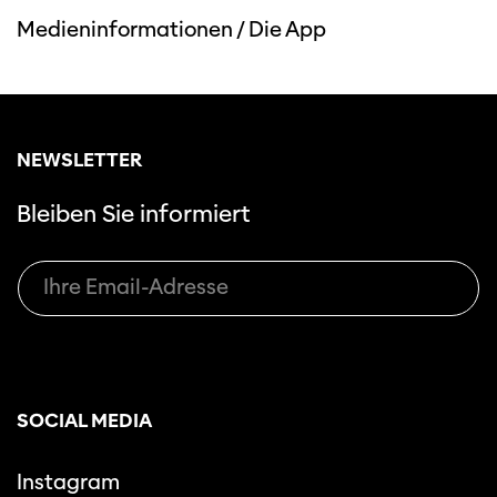
Medieninformationen
/
Die App
NEWSLETTER
Bleiben Sie informiert
SOCIAL MEDIA
Instagram