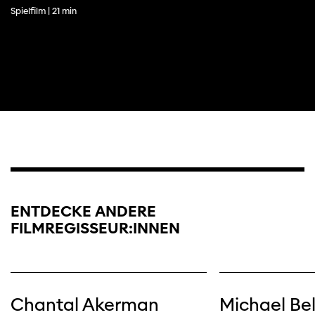
Spielfilm | 21 min
ENTDECKE ANDERE
FILMREGISSEUR:INNEN
Chantal Akerman
Michael Be