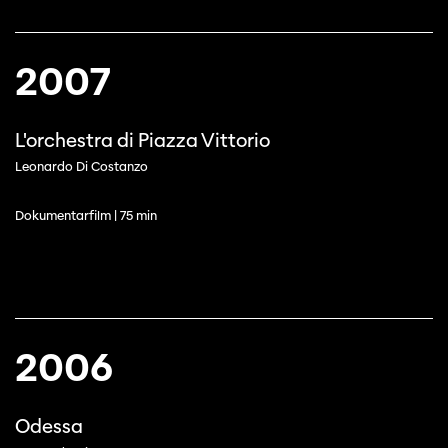
2007
L'orchestra di Piazza Vittorio
Leonardo Di Costanzo
Dokumentarfilm | 75 min
2006
Odessa