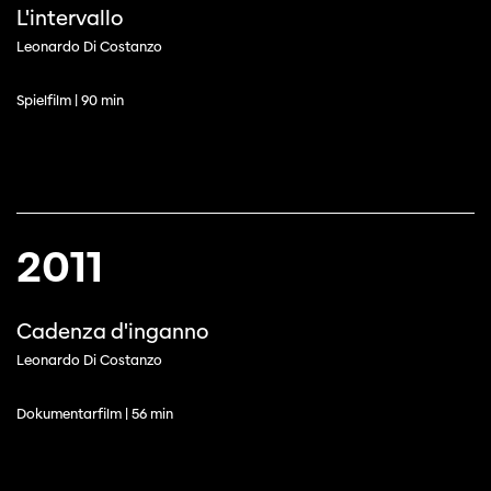
L'intervallo
Leonardo Di Costanzo
Spielfilm | 90 min
2011
Cadenza d'inganno
Leonardo Di Costanzo
Dokumentarfilm | 56 min