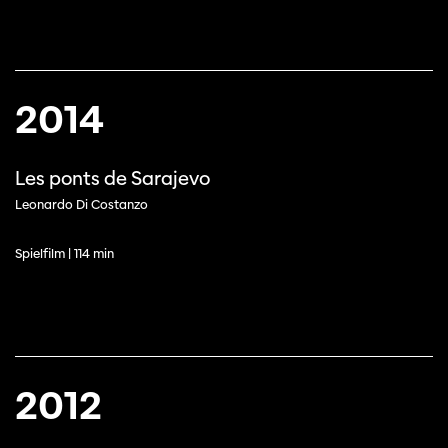
2014
Les ponts de Sarajevo
Leonardo Di Costanzo
Spielfilm | 114 min
2012