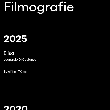
Filmografie
2025
Elisa
Leonardo Di Costanzo
Spielfilm | 110 min
2020