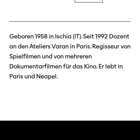
Geboren 1958 in Ischia (IT). Seit 1992 Dozent
an den Ateliers Varan in Paris. Regisseur von
Spielfilmen und von mehreren
Dokumentarfilmen für das Kino. Er lebt in
Paris und Neapel.