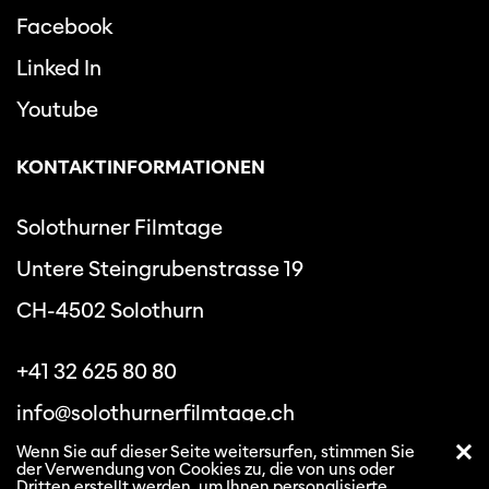
Facebook
Linked In
Youtube
KONTAKTINFORMATIONEN
Solothurner Filmtage
Untere Steingrubenstrasse 19
CH-4502 Solothurn
+41 32 625 80 80
info@solothurnerfilmtage.ch
Wenn Sie auf dieser Seite weitersurfen, stimmen Sie
der Verwendung von Cookies zu, die von uns oder
Dritten erstellt werden, um Ihnen personalisierte