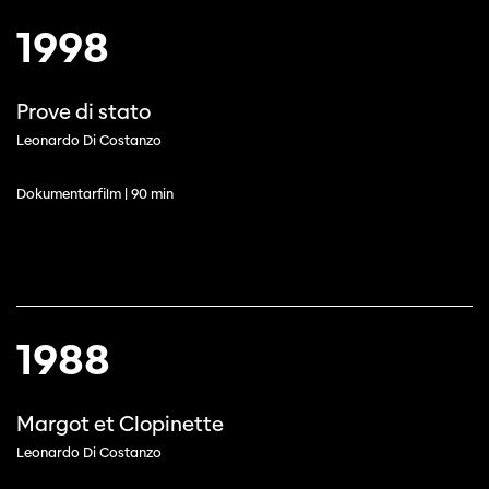
1998
Prove di stato
Leonardo Di Costanzo
Dokumentarfilm | 90 min
1988
Margot et Clopinette
Leonardo Di Costanzo