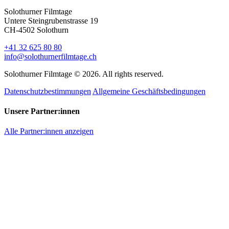
Solothurner Filmtage
Untere Steingrubenstrasse 19
CH-4502 Solothurn
+41 32 625 80 80
info@solothurnerfilmtage.ch
Solothurner Filmtage © 2026. All rights reserved.
Datenschutzbestimmungen
Allgemeine Geschäftsbedingungen
Unsere Partner:innen
Alle Partner:innen anzeigen