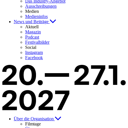
Das Industry-Angebot
Ausschreibungen
Medien
Medieninfos
News und Beiträge
Aktuell
Magazin
Podcast
Festivalbilder
Social
Instagram
Facebook
Über die Organisation
Filmtage