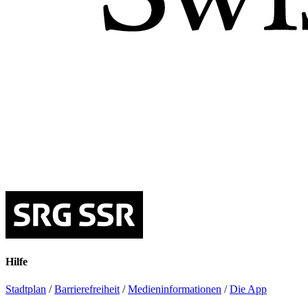
Hilfe
Stadtplan
/
Barrierefreiheit
/
Medieninformationen
/
Die App