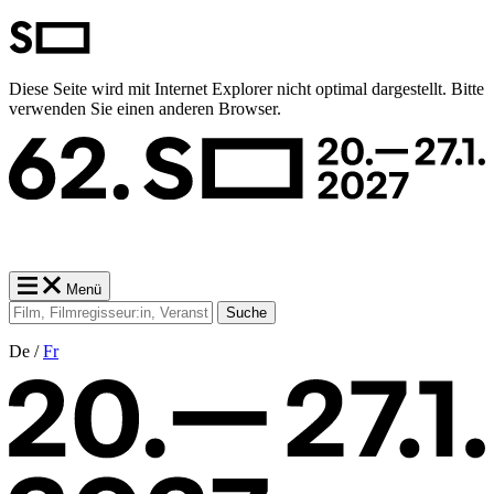
Diese Seite wird mit Internet Explorer nicht optimal dargestellt. Bitte
verwenden Sie einen anderen Browser.
Menü
Suche
De /
Fr