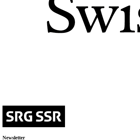
Newsletter