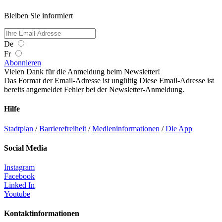
Bleiben Sie informiert
De
Fr
Abonnieren
Vielen Dank für die Anmeldung beim Newsletter!
Das Format der Email-Adresse ist ungültig
Diese Email-Adresse ist
bereits angemeldet
Fehler bei der Newsletter-Anmeldung.
Hilfe
Stadtplan
/
Barrierefreiheit
/
Medieninformationen
/
Die App
Social Media
Instagram
Facebook
Linked In
Youtube
Kontaktinformationen