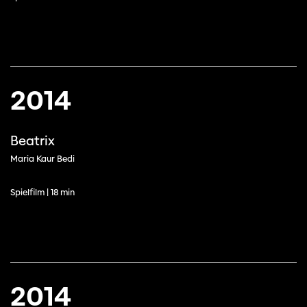
2014
Beatrix
Maria Kaur Bedi
Spielfilm | 18 min
2014