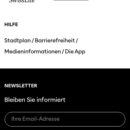
HILFE
Stadtplan
/
Barrierefreiheit
/
Medieninformationen
/
Die App
NEWSLETTER
Bleiben Sie informiert