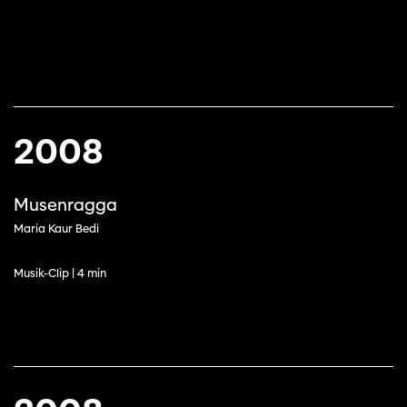
2008
Musenragga
Maria Kaur Bedi
Musik-Clip | 4 min