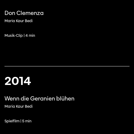
Don Clemenza
Maria Kaur Bedi
Musik-Clip | 4 min
2014
Wenn die Geranien blühen
Maria Kaur Bedi
Spielfilm | 5 min