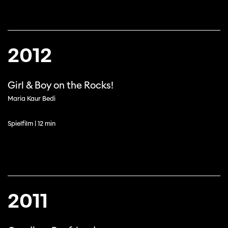
2012
Girl & Boy on the Rocks!
Maria Kaur Bedi
Spielfilm | 12 min
2011