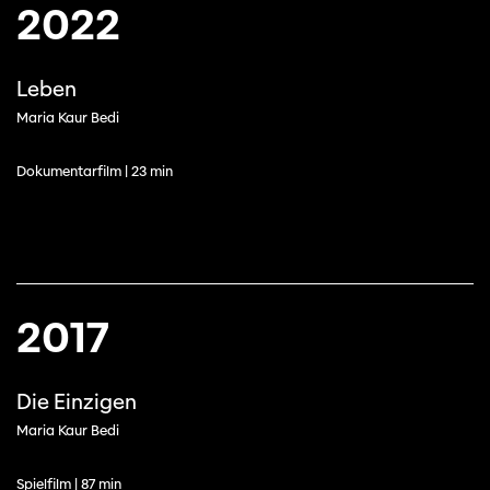
2022
Leben
Maria Kaur Bedi
Dokumentarfilm | 23 min
2017
Die Einzigen
Maria Kaur Bedi
Spielfilm | 87 min