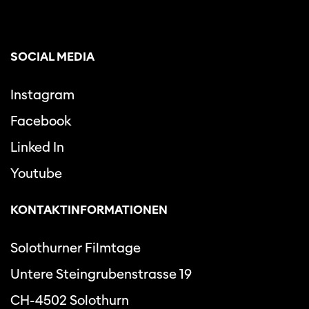
SOCIAL MEDIA
Instagram
Facebook
Linked In
Youtube
KONTAKTINFORMATIONEN
Solothurner Filmtage
Untere Steingrubenstrasse 19
CH-4502 Solothurn