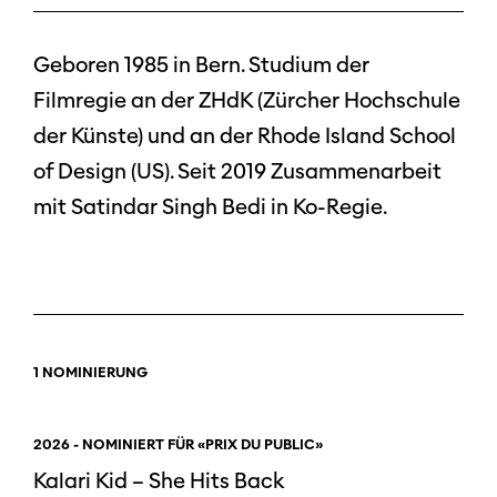
Geboren 1985 in Bern. Studium der
Filmregie an der ZHdK (Zürcher Hochschule
der Künste) und an der Rhode Island School
of Design (US). Seit 2019 Zusammenarbeit
mit Satindar Singh Bedi in Ko-Regie.
1 NOMINIERUNG
2026 - NOMINIERT FÜR «PRIX DU PUBLIC»
Kalari Kid – She Hits Back