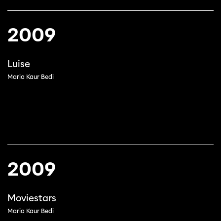
2009
Luise
Maria Kaur Bedi
2009
Moviestars
Maria Kaur Bedi