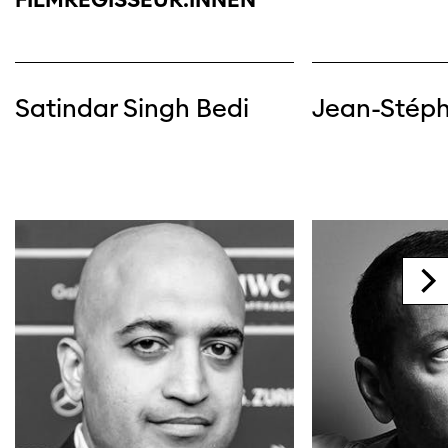
Satindar Singh Bedi
Jean-Stép