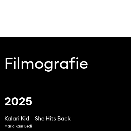
Filmografie
2025
Kalari Kid – She Hits Back
Maria Kaur Bedi