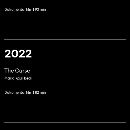
Dokumentarfilm | 93 min
2022
The Curse
Maria Kaur Bedi
Dokumentarfilm | 82 min