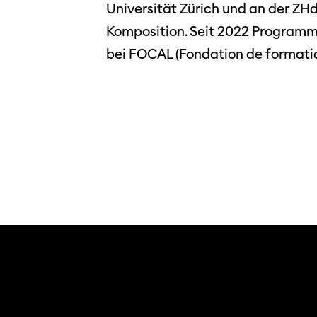
Universität Zürich und an der ZH
Komposition. Seit 2022 Program
bei FOCAL (Fondation de formation