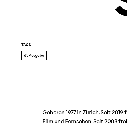
TAGS
61. Ausgabe
Geboren 1977 in Zürich. Seit 2019 
Film und Fernsehen. Seit 2003 fre