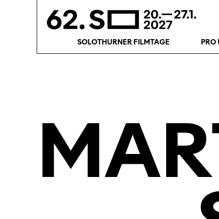
SOLOTHURNER FILMTAGE
PRO 
MAR