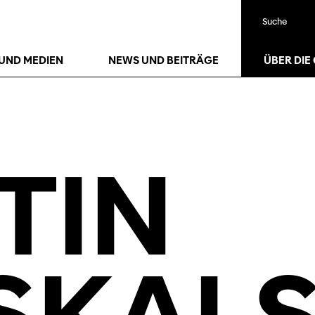
Suche
UND MEDIEN
NEWS UND BEITRÄGE
ÜBER DIE
TIN