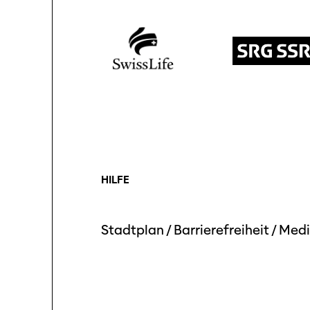
HILFE
Stadtplan
/
Barrierefreiheit
/
Medi