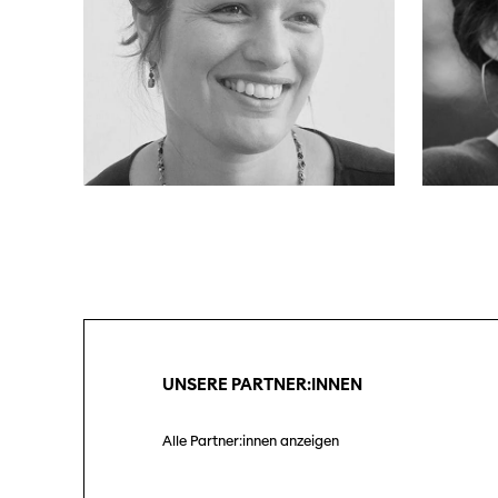
UNSERE PARTNER:INNEN
Alle Partner:innen anzeigen