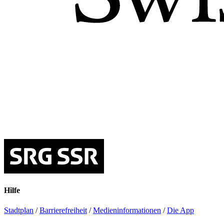
Hilfe
Stadtplan
/
Barrierefreiheit
/
Medieninformationen
/
Die App