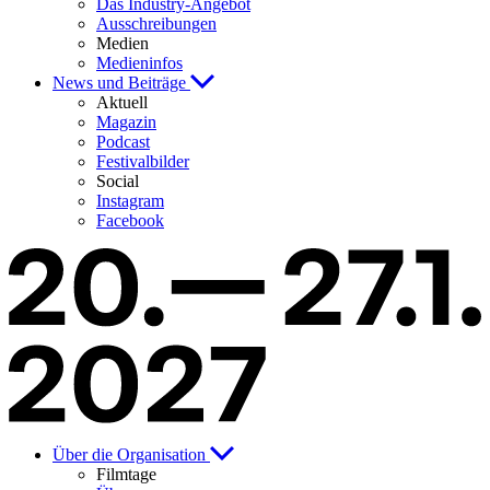
Das Industry-Angebot
Ausschreibungen
Medien
Medieninfos
News und Beiträge
Aktuell
Magazin
Podcast
Festivalbilder
Social
Instagram
Facebook
Über die Organisation
Filmtage