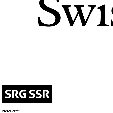
Newsletter