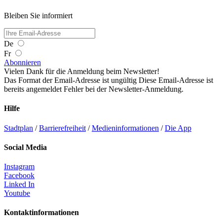
Bleiben Sie informiert
De
Fr
Abonnieren
Vielen Dank für die Anmeldung beim Newsletter!
Das Format der Email-Adresse ist ungültig
Diese Email-Adresse ist
bereits angemeldet
Fehler bei der Newsletter-Anmeldung.
Hilfe
Stadtplan
/
Barrierefreiheit
/
Medieninformationen
/
Die App
Social Media
Instagram
Facebook
Linked In
Youtube
Kontaktinformationen