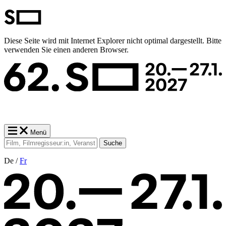
Diese Seite wird mit Internet Explorer nicht optimal dargestellt. Bitte
verwenden Sie einen anderen Browser.
Menü
Suche
De /
Fr