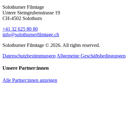
Solothurner Filmtage
Untere Steingrubenstrasse 19
CH-4502 Solothurn
+41 32 625 80 80
info@solothurnerfilmtage.ch
Solothurner Filmtage © 2026. All rights reserved.
Datenschutzbestimmungen
Allgemeine Geschäftsbedingungen
Unsere Partner:innen
Alle Partner:innen anzeigen