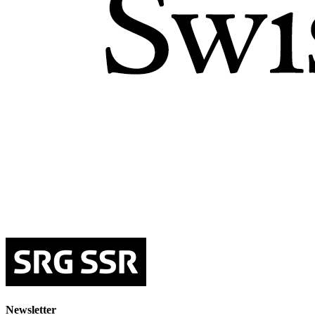
Newsletter