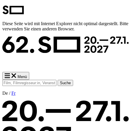
Diese Seite wird mit Internet Explorer nicht optimal dargestellt. Bitte
verwenden Sie einen anderen Browser.
Menü
Suche
De /
Fr