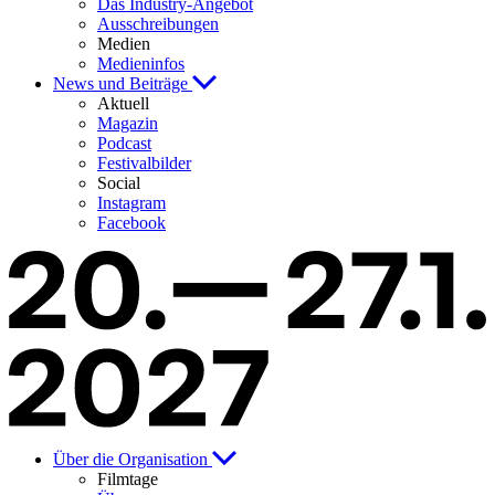
Das Industry-Angebot
Ausschreibungen
Medien
Medieninfos
News und Beiträge
Aktuell
Magazin
Podcast
Festivalbilder
Social
Instagram
Facebook
Über die Organisation
Filmtage