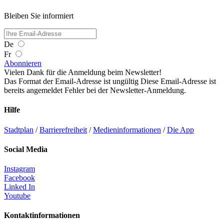
Bleiben Sie informiert
De
Fr
Abonnieren
Vielen Dank für die Anmeldung beim Newsletter!
Das Format der Email-Adresse ist ungültig
Diese Email-Adresse ist
bereits angemeldet
Fehler bei der Newsletter-Anmeldung.
Hilfe
Stadtplan
/
Barrierefreiheit
/
Medieninformationen
/
Die App
Social Media
Instagram
Facebook
Linked In
Youtube
Kontaktinformationen