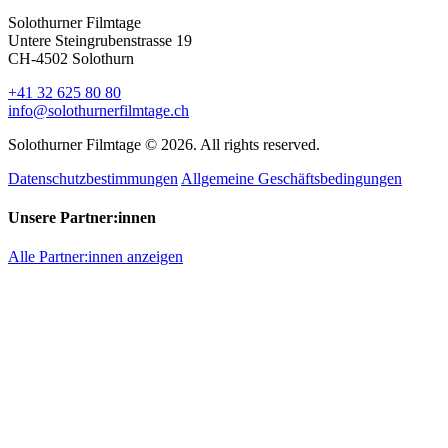
Solothurner Filmtage
Untere Steingrubenstrasse 19
CH-4502 Solothurn
+41 32 625 80 80
info@solothurnerfilmtage.ch
Solothurner Filmtage © 2026. All rights reserved.
Datenschutzbestimmungen
Allgemeine Geschäftsbedingungen
Unsere Partner:innen
Alle Partner:innen anzeigen