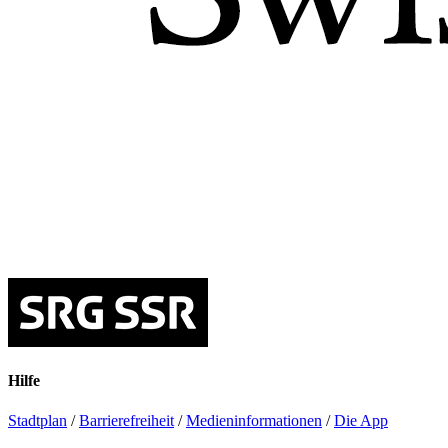
Hilfe
Stadtplan
/
Barrierefreiheit
/
Medieninformationen
/
Die App