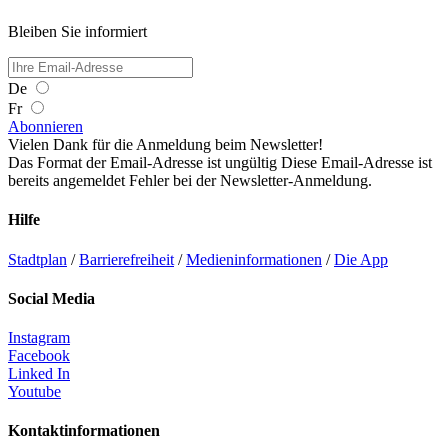
Bleiben Sie informiert
De
Fr
Abonnieren
Vielen Dank für die Anmeldung beim Newsletter!
Das Format der Email-Adresse ist ungültig
Diese Email-Adresse ist
bereits angemeldet
Fehler bei der Newsletter-Anmeldung.
Hilfe
Stadtplan
/
Barrierefreiheit
/
Medieninformationen
/
Die App
Social Media
Instagram
Facebook
Linked In
Youtube
Kontaktinformationen