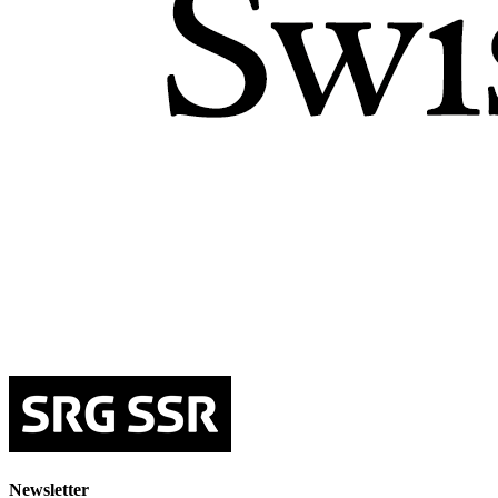
Newsletter