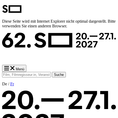
Diese Seite wird mit Internet Explorer nicht optimal dargestellt. Bitte
verwenden Sie einen anderen Browser.
Menü
Suche
De /
Fr