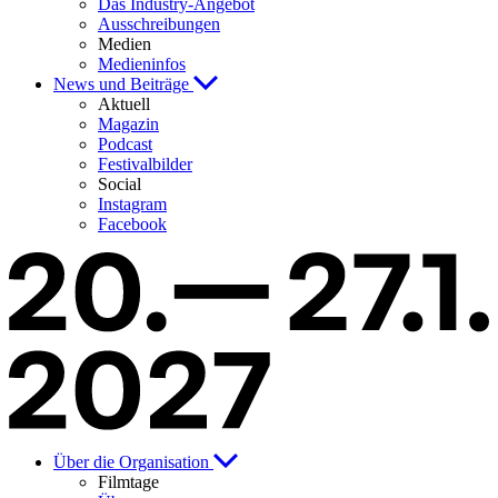
Das Industry-Angebot
Ausschreibungen
Medien
Medieninfos
News und Beiträge
Aktuell
Magazin
Podcast
Festivalbilder
Social
Instagram
Facebook
Über die Organisation
Filmtage