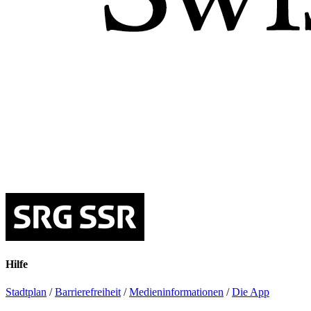
Hilfe
Stadtplan
/
Barrierefreiheit
/
Medieninformationen
/
Die App