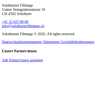
Solothurner Filmtage
Untere Steingrubenstrasse 19
CH-4502 Solothurn
+41 32 625 80 80
info@solothurnerfilmtage.ch
Solothurner Filmtage © 2026. All rights reserved.
Datenschutzbestimmungen
Allgemeine Geschäftsbedingungen
Unsere Partner:innen
Alle Partner:innen anzeigen