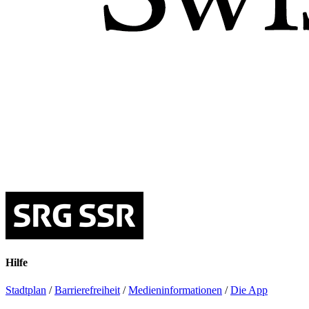
Hilfe
Stadtplan
/
Barrierefreiheit
/
Medieninformationen
/
Die App