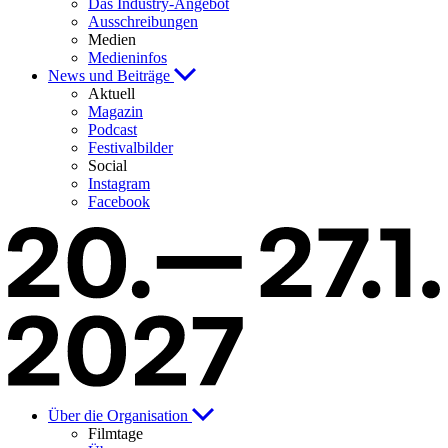
Das Industry-Angebot
Ausschreibungen
Medien
Medieninfos
News und Beiträge
Aktuell
Magazin
Podcast
Festivalbilder
Social
Instagram
Facebook
Über die Organisation
Filmtage