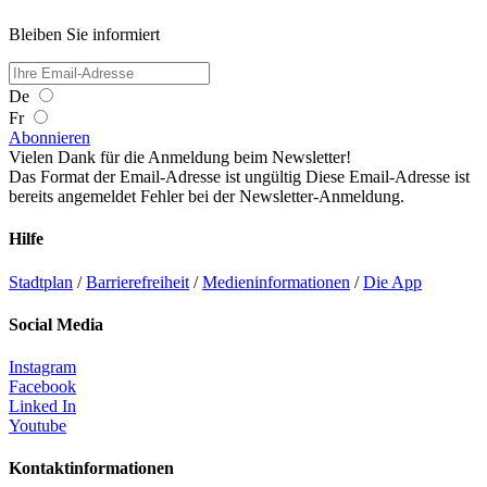
Bleiben Sie informiert
De
Fr
Abonnieren
Vielen Dank für die Anmeldung beim Newsletter!
Das Format der Email-Adresse ist ungültig
Diese Email-Adresse ist
bereits angemeldet
Fehler bei der Newsletter-Anmeldung.
Hilfe
Stadtplan
/
Barrierefreiheit
/
Medieninformationen
/
Die App
Social Media
Instagram
Facebook
Linked In
Youtube
Kontaktinformationen