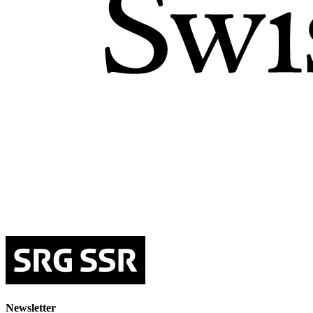
Newsletter