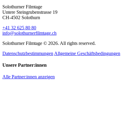
Solothurner Filmtage
Untere Steingrubenstrasse 19
CH-4502 Solothurn
+41 32 625 80 80
info@solothurnerfilmtage.ch
Solothurner Filmtage © 2026. All rights reserved.
Datenschutzbestimmungen
Allgemeine Geschäftsbedingungen
Unsere Partner:innen
Alle Partner:innen anzeigen