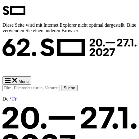
Diese Seite wird mit Internet Explorer nicht optimal dargestellt. Bitte
verwenden Sie einen anderen Browser.
Menü
Suche
De /
Fr