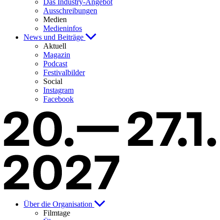
Das Industry-Angebot
Ausschreibungen
Medien
Medieninfos
News und Beiträge
Aktuell
Magazin
Podcast
Festivalbilder
Social
Instagram
Facebook
Über die Organisation
Filmtage