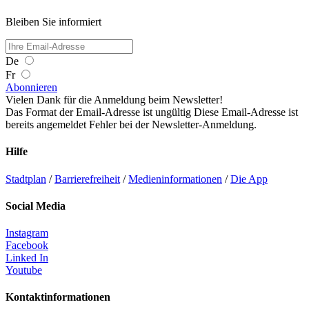
Bleiben Sie informiert
De
Fr
Abonnieren
Vielen Dank für die Anmeldung beim Newsletter!
Das Format der Email-Adresse ist ungültig
Diese Email-Adresse ist
bereits angemeldet
Fehler bei der Newsletter-Anmeldung.
Hilfe
Stadtplan
/
Barrierefreiheit
/
Medieninformationen
/
Die App
Social Media
Instagram
Facebook
Linked In
Youtube
Kontaktinformationen