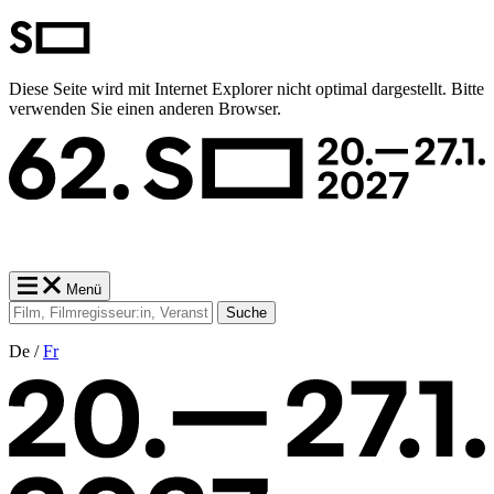
Diese Seite wird mit Internet Explorer nicht optimal dargestellt. Bitte
verwenden Sie einen anderen Browser.
Menü
Suche
De /
Fr