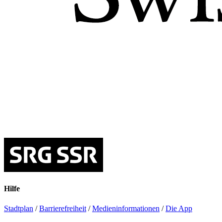
Hilfe
Stadtplan
/
Barrierefreiheit
/
Medieninformationen
/
Die App