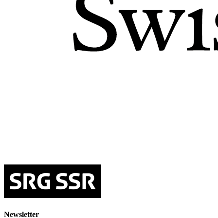
Newsletter