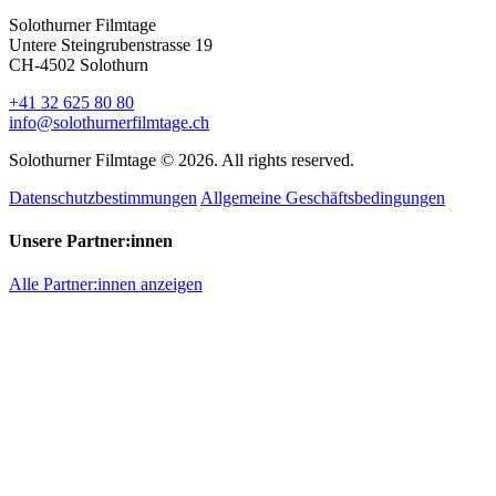
Solothurner Filmtage
Untere Steingrubenstrasse 19
CH-4502 Solothurn
+41 32 625 80 80
info@solothurnerfilmtage.ch
Solothurner Filmtage © 2026. All rights reserved.
Datenschutzbestimmungen
Allgemeine Geschäftsbedingungen
Unsere Partner:innen
Alle Partner:innen anzeigen