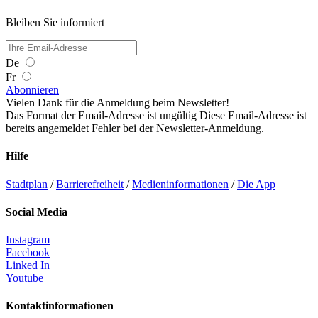
Bleiben Sie informiert
De
Fr
Abonnieren
Vielen Dank für die Anmeldung beim Newsletter!
Das Format der Email-Adresse ist ungültig
Diese Email-Adresse ist
bereits angemeldet
Fehler bei der Newsletter-Anmeldung.
Hilfe
Stadtplan
/
Barrierefreiheit
/
Medieninformationen
/
Die App
Social Media
Instagram
Facebook
Linked In
Youtube
Kontaktinformationen