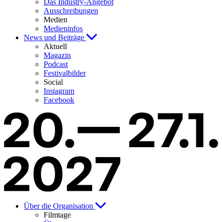
Das Industry-Angebot
Ausschreibungen
Medien
Medieninfos
News und Beiträge
Aktuell
Magazin
Podcast
Festivalbilder
Social
Instagram
Facebook
Über die Organisation
Filmtage