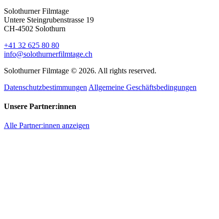
Solothurner Filmtage
Untere Steingrubenstrasse 19
CH-4502 Solothurn
+41 32 625 80 80
info@solothurnerfilmtage.ch
Solothurner Filmtage © 2026. All rights reserved.
Datenschutzbestimmungen
Allgemeine Geschäftsbedingungen
Unsere Partner:innen
Alle Partner:innen anzeigen