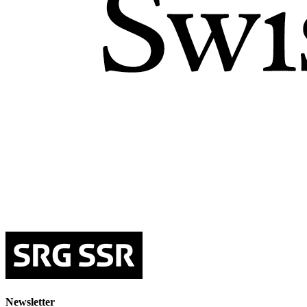
Newsletter