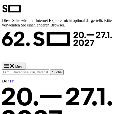
Diese Seite wird mit Internet Explorer nicht optimal dargestellt. Bitte
verwenden Sie einen anderen Browser.
Menü
Suche
De /
Fr