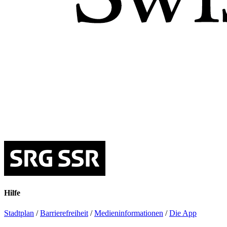
Hilfe
Stadtplan
/
Barrierefreiheit
/
Medieninformationen
/
Die App