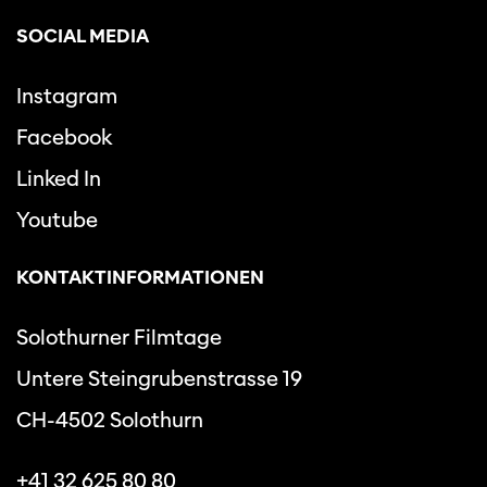
SOCIAL MEDIA
Instagram
Facebook
Linked In
Youtube
KONTAKTINFORMATIONEN
Solothurner Filmtage
Untere Steingrubenstrasse 19
CH-4502 Solothurn
+41 32 625 80 80