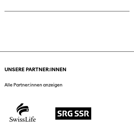
UNSERE PARTNER:INNEN
Alle Partner:innen anzeigen