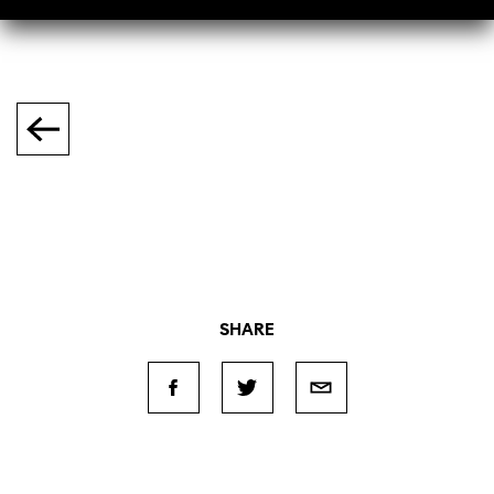
SHARE