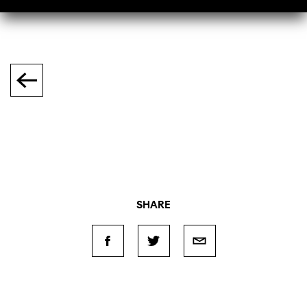
SHARE