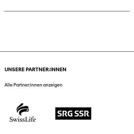
UNSERE PARTNER:INNEN
Alle Partner:innen anzeigen