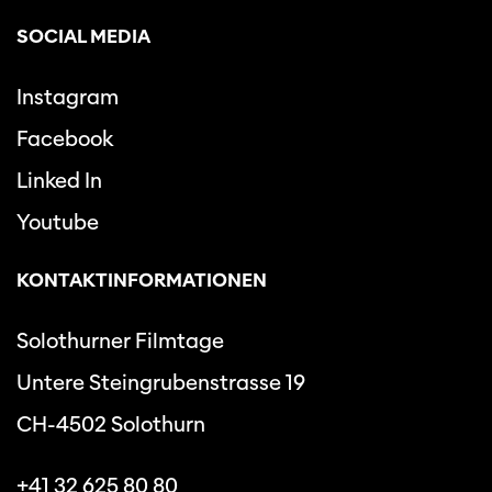
SOCIAL MEDIA
Instagram
Facebook
Linked In
Youtube
KONTAKTINFORMATIONEN
Solothurner Filmtage
Untere Steingrubenstrasse 19
CH-4502 Solothurn
+41 32 625 80 80