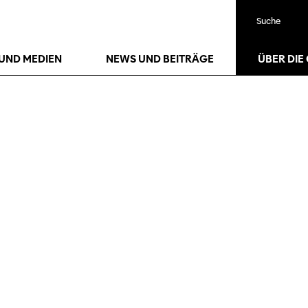
Suche
UND MEDIEN
NEWS UND BEITRÄGE
ÜBER DIE