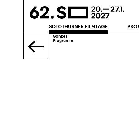
SOLOTHURNER FILMTAGE
PRO 
Ganzes
Programm