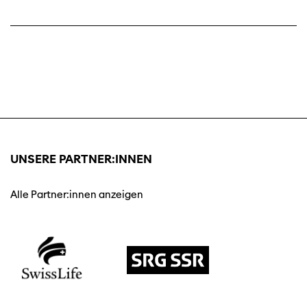
UNSERE PARTNER:INNEN
Alle Partner:innen anzeigen