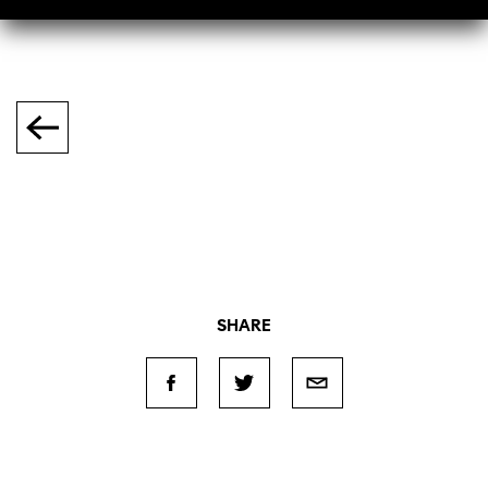
SHARE