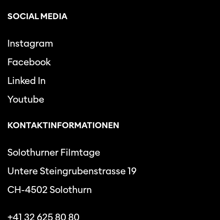
SOCIAL MEDIA
Instagram
Facebook
Linked In
Youtube
KONTAKTINFORMATIONEN
Solothurner Filmtage
Untere Steingrubenstrasse 19
CH-4502 Solothurn
+41 32 625 80 80