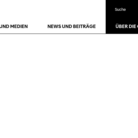
Suche
UND MEDIEN
NEWS UND BEITRÄGE
ÜBER DIE