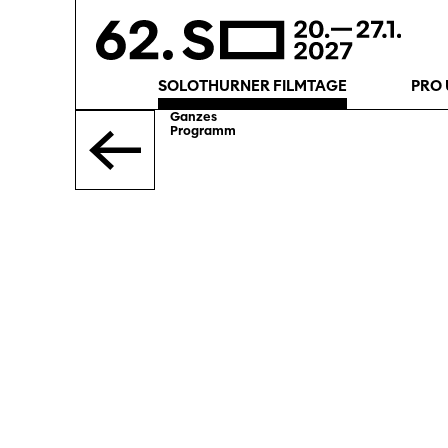
SOLOTHURNER FILMTAGE
PRO 
Ganzes
Programm