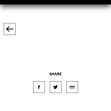
SHARE