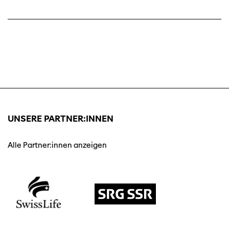
UNSERE PARTNER:INNEN
Alle Partner:innen anzeigen