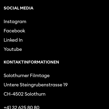
SOCIAL MEDIA
Instagram
Facebook
Linked In
Youtube
KONTAKTINFORMATIONEN
Solothurner Filmtage
Untere Steingrubenstrasse 19
CH-4502 Solothurn
+41 32 625 80 80