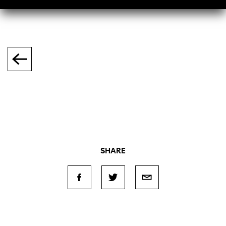
SHARE