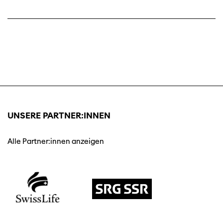
UNSERE PARTNER:INNEN
Alle Partner:innen anzeigen