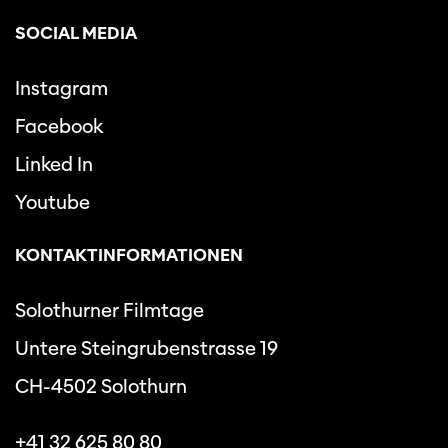
SOCIAL MEDIA
Instagram
Facebook
Linked In
Youtube
KONTAKTINFORMATIONEN
Solothurner Filmtage
Untere Steingrubenstrasse 19
CH-4502 Solothurn
+41 32 625 80 80