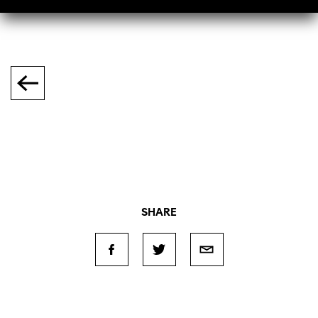
SHARE