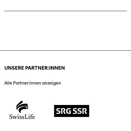
UNSERE PARTNER:INNEN
Alle Partner:innen anzeigen