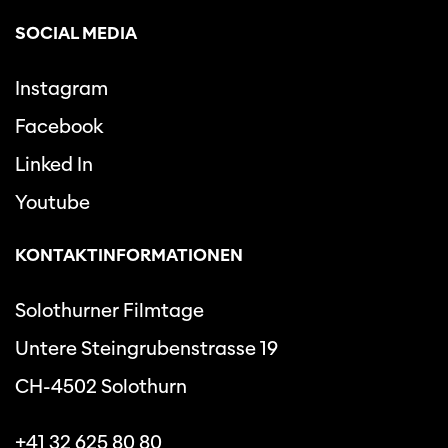
SOCIAL MEDIA
Instagram
Facebook
Linked In
Youtube
KONTAKTINFORMATIONEN
Solothurner Filmtage
Untere Steingrubenstrasse 19
CH-4502 Solothurn
+41 32 625 80 80