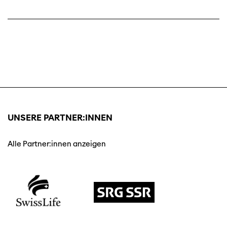
UNSERE PARTNER:INNEN
Alle Partner:innen anzeigen