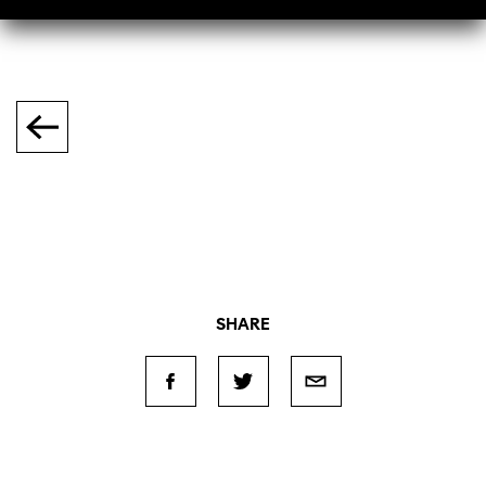
SHARE