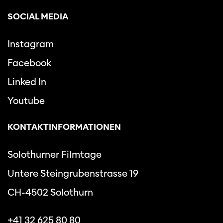
SOCIAL MEDIA
Instagram
Facebook
Linked In
Youtube
KONTAKTINFORMATIONEN
Solothurner Filmtage
Untere Steingrubenstrasse 19
CH-4502 Solothurn
+41 32 625 80 80