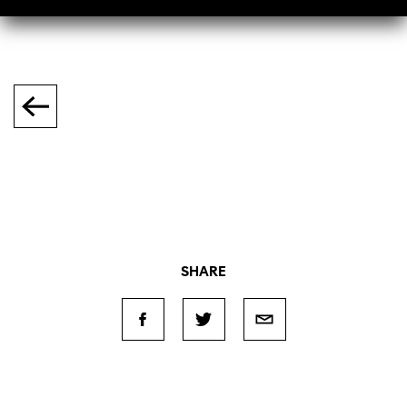
SHARE