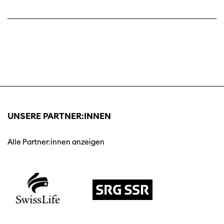
UNSERE PARTNER:INNEN
Alle Partner:innen anzeigen