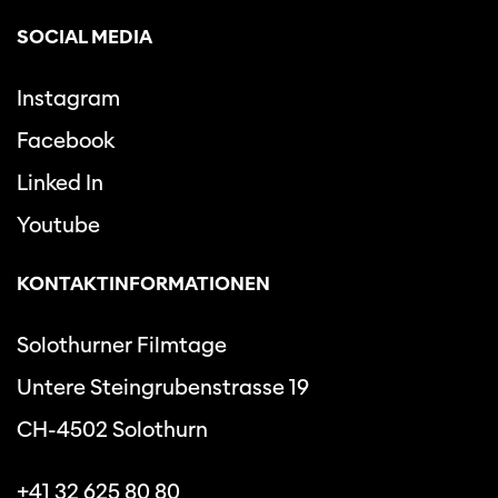
SOCIAL MEDIA
Instagram
Facebook
Linked In
Youtube
KONTAKTINFORMATIONEN
Solothurner Filmtage
Untere Steingrubenstrasse 19
CH-4502 Solothurn
+41 32 625 80 80