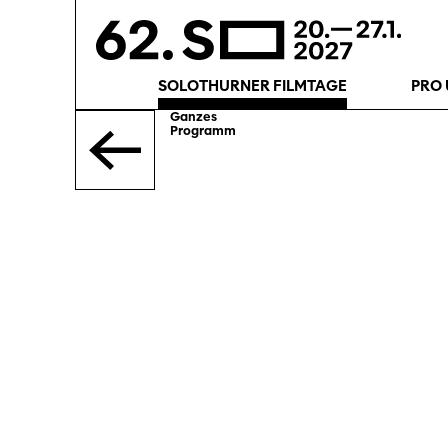
SOLOTHURNER FILMTAGE
PRO 
Ganzes
Programm