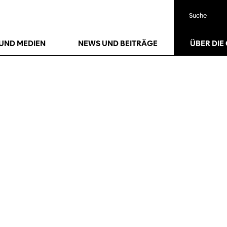
Suche
UND MEDIEN
NEWS UND BEITRÄGE
ÜBER DIE