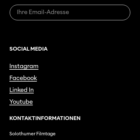
SOCIAL MEDIA
Instagram
Facebook
Linked In
Youtube
KONTAKTINFORMATIONEN
Solothurner Filmtage