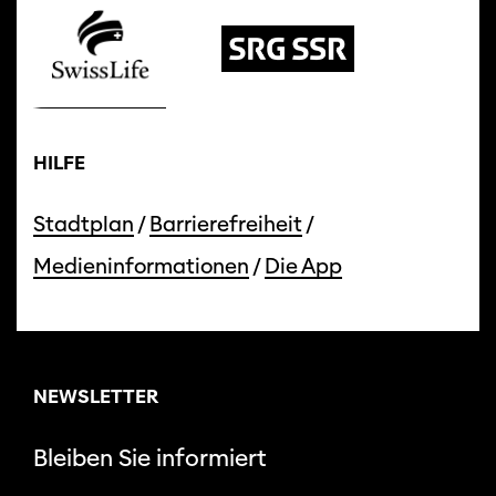
HILFE
Stadtplan
/
Barrierefreiheit
/
Medieninformationen
/
Die App
NEWSLETTER
Bleiben Sie informiert