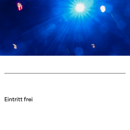
Eintritt frei