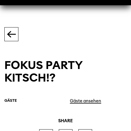
FOKUS PARTY
KITSCH!?
GÄSTE
Gäste ansehen
SHARE