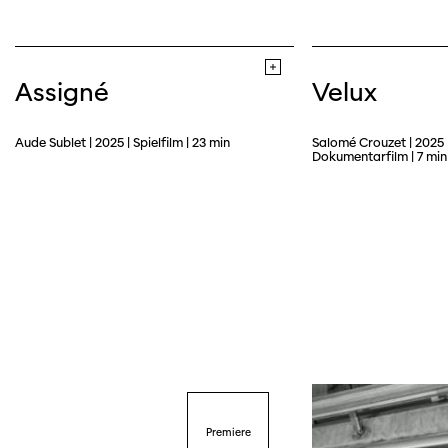
Assigné
Velux
Aude Sublet | 2025 | Spielfilm | 23 min
Salomé Crouzet | 2025 
Dokumentarfilm | 7 min
Premiere