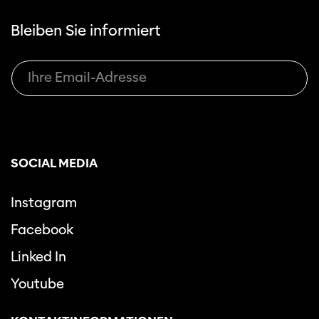
Bleiben Sie informiert
SOCIAL MEDIA
Instagram
Facebook
Linked In
Youtube