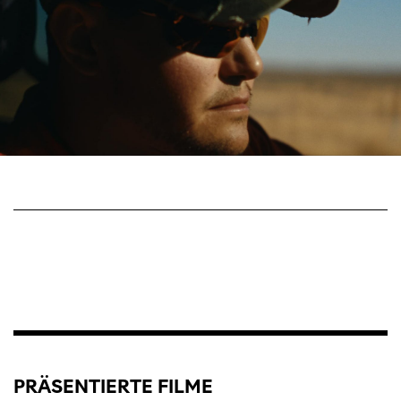
PRÄSENTIERTE FILME