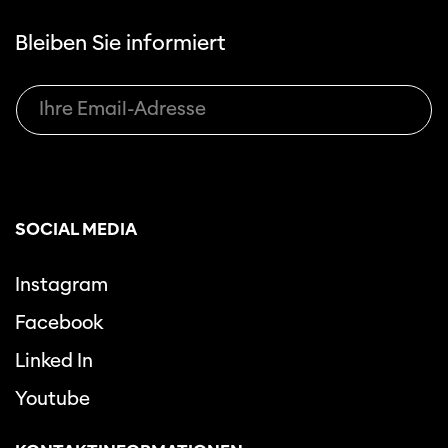
Bleiben Sie informiert
SOCIAL MEDIA
Instagram
Facebook
Linked In
Youtube