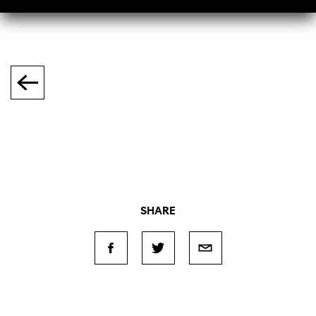
SHARE