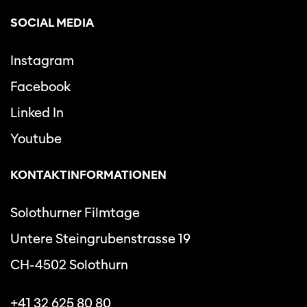
SOCIAL MEDIA
Instagram
Facebook
Linked In
Youtube
KONTAKTINFORMATIONEN
Solothurner Filmtage
Untere Steingrubenstrasse 19
CH-4502 Solothurn
+41 32 625 80 80