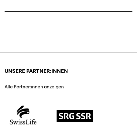
UNSERE PARTNER:INNEN
Alle Partner:innen anzeigen