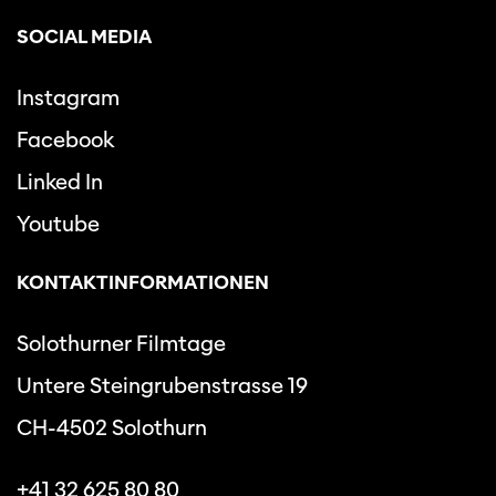
SOCIAL MEDIA
Instagram
Facebook
Linked In
Youtube
KONTAKTINFORMATIONEN
Solothurner Filmtage
Untere Steingrubenstrasse 19
CH-4502 Solothurn
+41 32 625 80 80