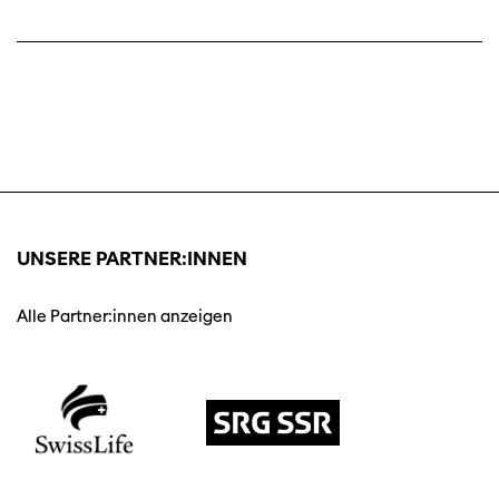
UNSERE PARTNER:INNEN
Alle Partner:innen anzeigen