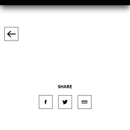
SHARE