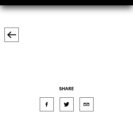
SHARE