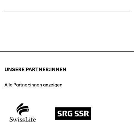
UNSERE PARTNER:INNEN
Alle Partner:innen anzeigen