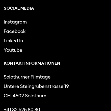
SOCIAL MEDIA
Instagram
Facebook
Linked In
Youtube
KONTAKTINFORMATIONEN
Solothurner Filmtage
Untere Steingrubenstrasse 19
CH-4502 Solothurn
+41 32 625 80 80