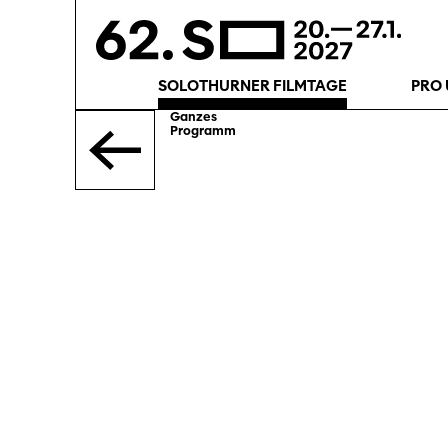
SOLOTHURNER FILMTAGE
PRO 
Ganzes
Programm