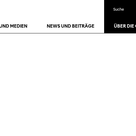
Suche
UND MEDIEN
NEWS UND BEITRÄGE
ÜBER DIE