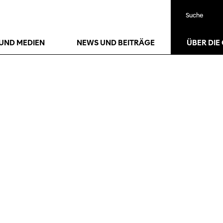
Suche
UND MEDIEN
NEWS UND BEITRÄGE
ÜBER DIE