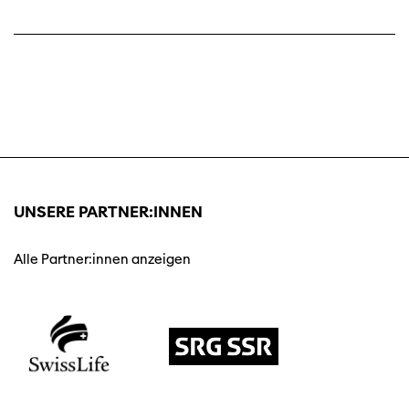
UNSERE PARTNER:INNEN
Alle Partner:innen anzeigen