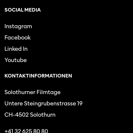
SOCIAL MEDIA
Instagram
Facebook
Linked In
Youtube
KONTAKTINFORMATIONEN
Solothurner Filmtage
Untere Steingrubenstrasse 19
CH-4502 Solothurn
+41 32 625 80 80