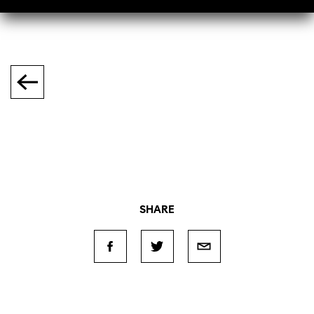
SHARE