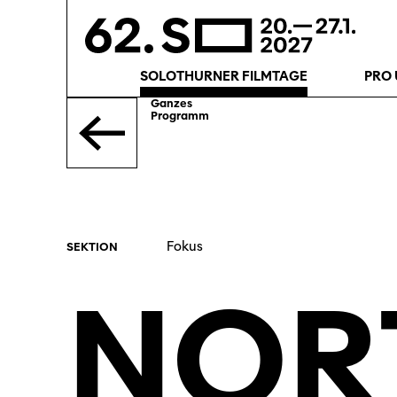
SOLOTHURNER FILMTAGE
PRO 
Ganzes
Programm
Fokus
SEKTION
NOR