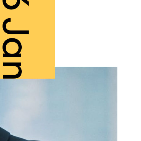
6 Jan.