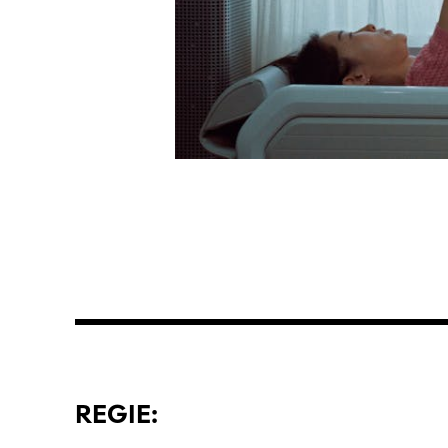
REGIE: