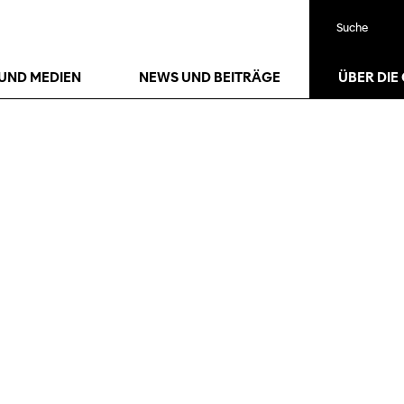
Suche
UND MEDIEN
NEWS UND BEITRÄGE
ÜBER DIE