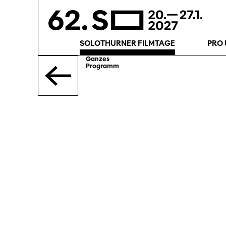
SOLOTHURNER FILMTAGE
PRO 
Ganzes
Programm