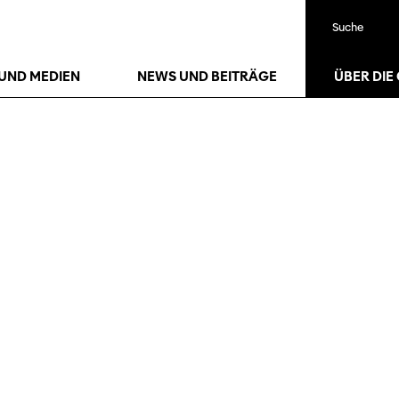
Suche
UND MEDIEN
NEWS UND BEITRÄGE
ÜBER DIE