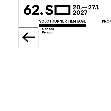
SOLOTHURNER FILMTAGE
PRO 
Ganzes
Programm