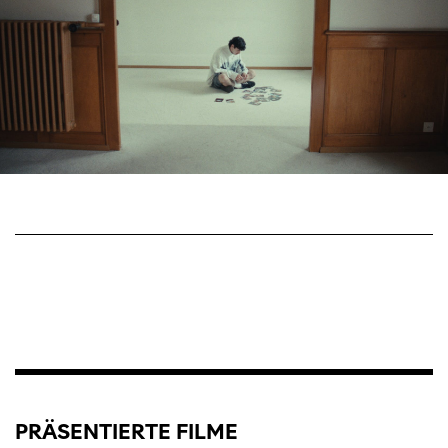
PRÄSENTIERTE FILME