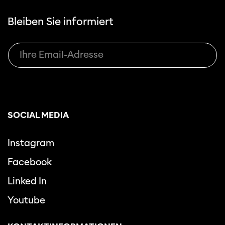
Bleiben Sie informiert
SOCIAL MEDIA
Instagram
Facebook
Linked In
Youtube