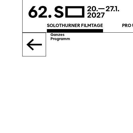
SOLOTHURNER FILMTAGE
PRO 
Ganzes
Programm