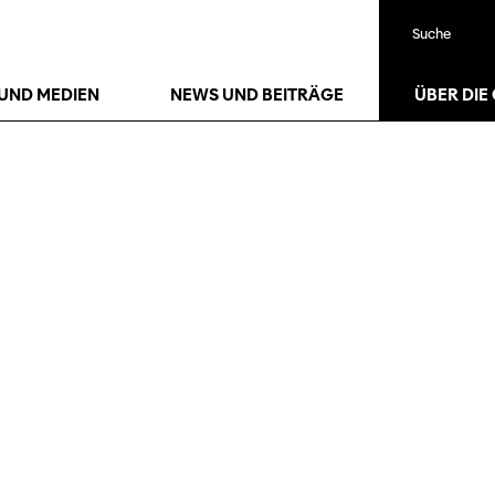
Suche
UND MEDIEN
NEWS UND BEITRÄGE
ÜBER DIE