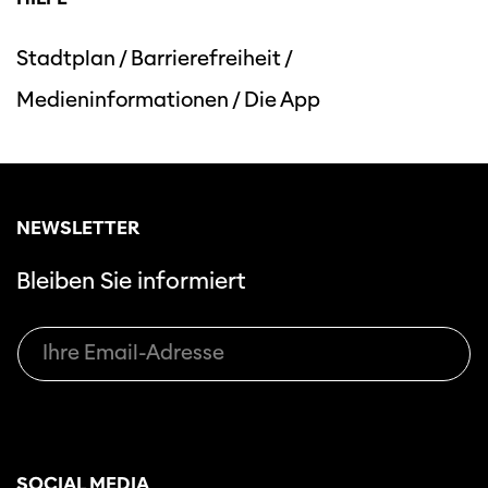
Stadtplan
/
Barrierefreiheit
/
Medieninformationen
/
Die App
NEWSLETTER
Bleiben Sie informiert
SOCIAL MEDIA