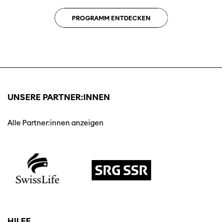
PROGRAMM ENTDECKEN
UNSERE PARTNER:INNEN
Alle Partner:innen anzeigen
HILFE