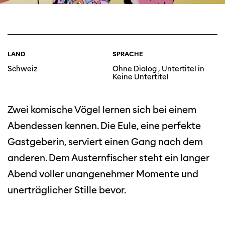
LAND
SPRACHE
Schweiz
Ohne Dialog , Untertitel in
Keine Untertitel
Zwei komische Vögel lernen sich bei einem
Abendessen kennen. Die Eule, eine perfekte
Gastgeberin, serviert einen Gang nach dem
anderen. Dem Austernfischer steht ein langer
Abend voller unangenehmer Momente und
unerträglicher Stille bevor.