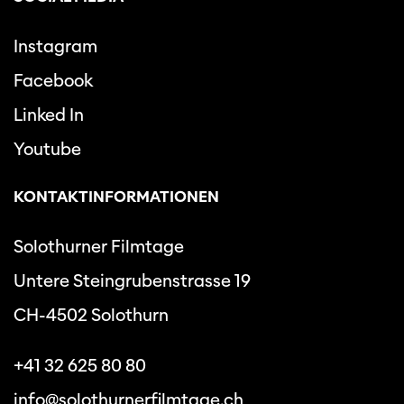
Instagram
Facebook
Linked In
Youtube
KONTAKTINFORMATIONEN
Solothurner Filmtage
Untere Steingrubenstrasse 19
CH-4502 Solothurn
+41 32 625 80 80
info@solothurnerfilmtage.ch