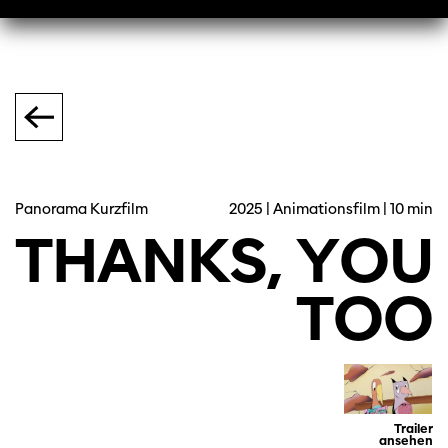
Panorama Kurzfilm
2025 | Animationsfilm | 10 min
THANKS,
YOU
TOO
Trailer
ansehen