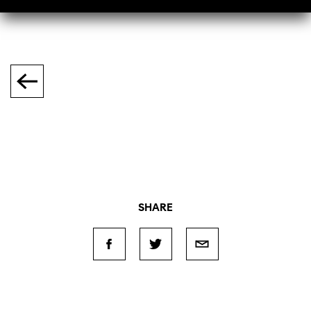
SHARE