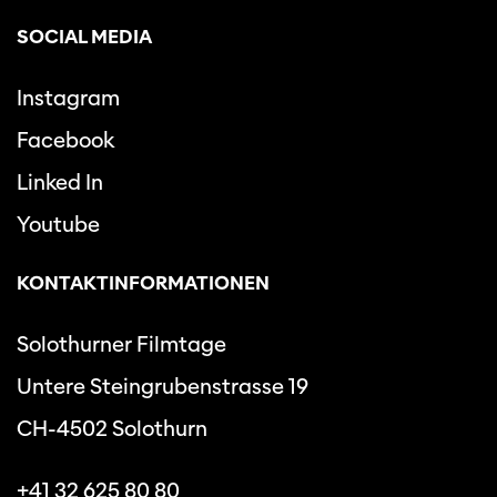
SOCIAL MEDIA
Instagram
Facebook
Linked In
Youtube
KONTAKTINFORMATIONEN
Solothurner Filmtage
Untere Steingrubenstrasse 19
CH-4502 Solothurn
+41 32 625 80 80