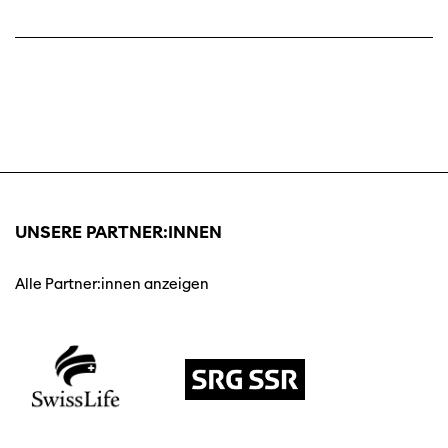
UNSERE PARTNER:INNEN
Alle Partner:innen anzeigen