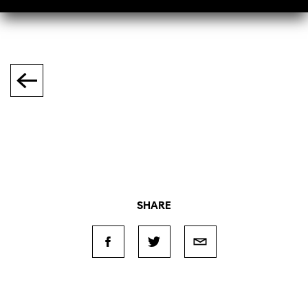
SHARE