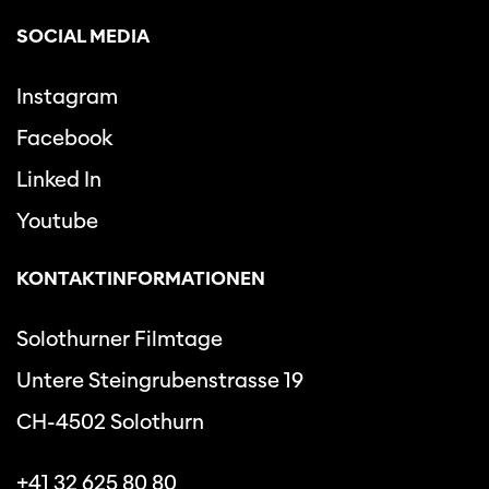
SOCIAL MEDIA
Instagram
Facebook
Linked In
Youtube
KONTAKTINFORMATIONEN
Solothurner Filmtage
Untere Steingrubenstrasse 19
CH-4502 Solothurn
+41 32 625 80 80