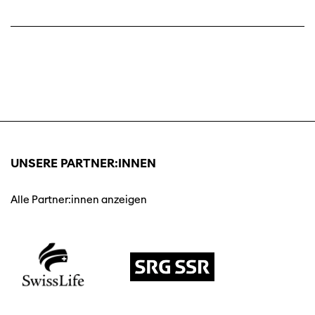
UNSERE PARTNER:INNEN
Alle Partner:innen anzeigen