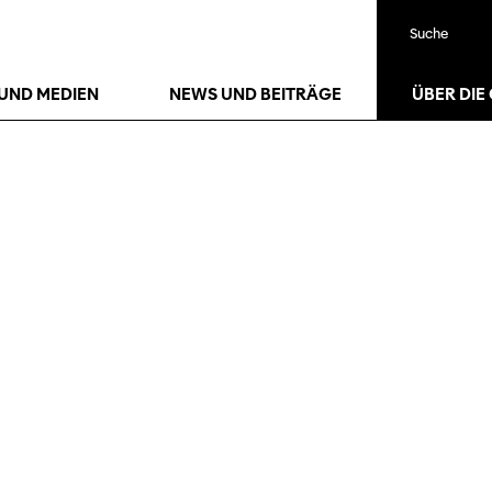
Suche
UND MEDIEN
NEWS UND BEITRÄGE
ÜBER DIE