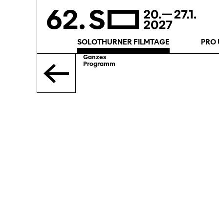
SOLOTHURNER FILMTAGE
PRO 
Ganzes
Programm