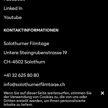
Linked In
Youtube
KONTAKTINFORMATIONEN
Solothurner Filmtage
Untere Steingrubenstrasse 19
CH-4502 Solothurn
+41 32 625 80 80
info@solothurnerfilmtage.ch
Wenn Sie auf dieser Seite weitersurfen, stimmen Sie
der Verwendung von Cookies zu, die von uns oder
Dritten erstellt werden, um Ihnen personalisierte
Inhalte zu liefern.
Datenschutzbestimmungen
Allgemeine