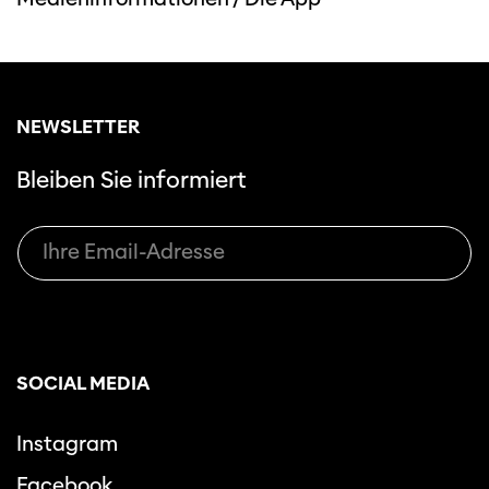
NEWSLETTER
Bleiben Sie informiert
SOCIAL MEDIA
Instagram
Facebook