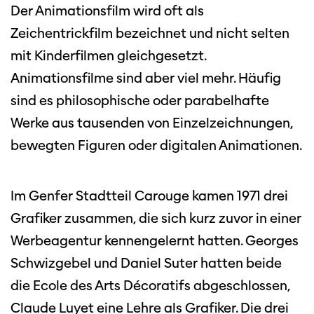
Der Animationsfilm wird oft als
Zeichentrickfilm bezeichnet und nicht selten
mit Kinderfilmen gleichgesetzt.
Animationsfilme sind aber viel mehr. Häufig
sind es philosophische oder parabelhafte
Werke aus tausenden von Einzelzeichnungen,
bewegten Figuren oder digitalen Animationen.
Im Genfer Stadtteil Carouge kamen 1971 drei
Grafiker zusammen, die sich kurz zuvor in einer
Werbeagentur kennengelernt hatten. Georges
Schwizgebel und Daniel Suter hatten beide
die Ecole des Arts Décoratifs abgeschlossen,
Claude Luyet eine Lehre als Grafiker. Die drei