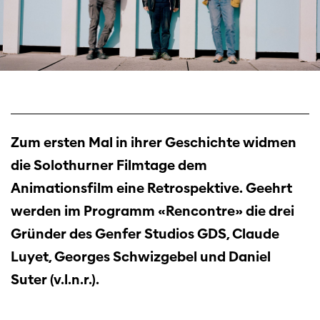
Zum ersten Mal in ihrer Geschichte widmen
die Solothurner Filmtage dem
Animationsfilm eine Retrospektive. Geehrt
werden im Programm «Rencontre» die drei
Gründer des Genfer Studios GDS, Claude
Luyet, Georges Schwizgebel und Daniel
Suter (v.l.n.r.).