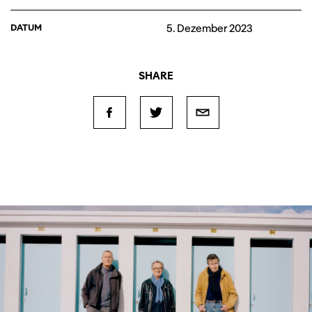
DATUM
5. Dezember 2023
SHARE