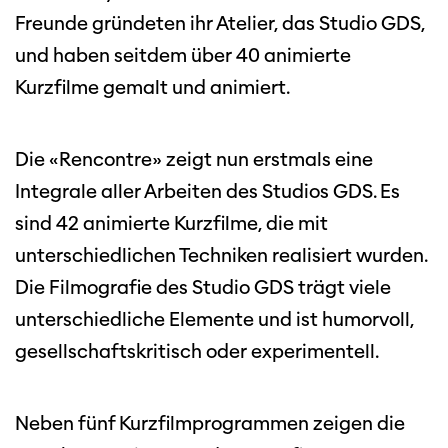
Freunde gründeten ihr Atelier, das Studio GDS,
und haben seitdem über 40 animierte
Kurzfilme gemalt und animiert.
Die «Rencontre» zeigt nun erstmals eine
Integrale aller Arbeiten des Studios GDS. Es
sind 42 animierte Kurzfilme, die mit
unterschiedlichen Techniken realisiert wurden.
Die Filmografie des Studio GDS trägt viele
unterschiedliche Elemente und ist humorvoll,
gesellschaftskritisch oder experimentell.
Neben fünf Kurzfilmprogrammen zeigen die