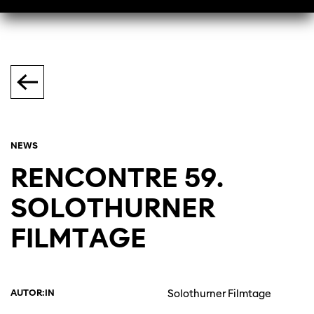
NEWS
RENCONTRE 59.
SOLOTHURNER
FILMTAGE
AUTOR:IN
Solothurner Filmtage