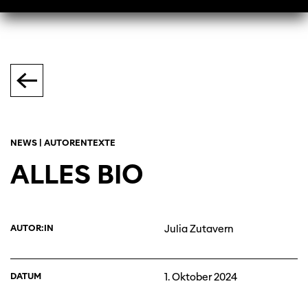
NEWS | AUTORENTEXTE
ALLES BIO
AUTOR:IN
Julia Zutavern
DATUM
1. Oktober 2024