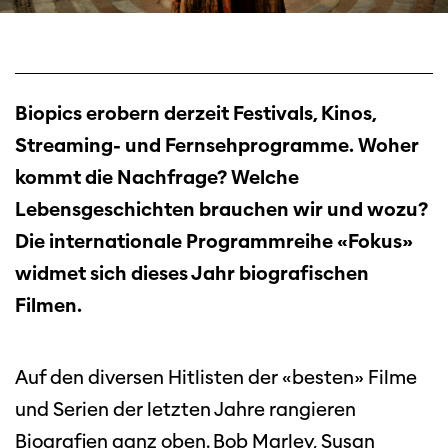
Biopics erobern derzeit Festivals, Kinos,
Streaming- und Fernsehprogramme. Woher
kommt die Nachfrage? Welche
Lebensgeschichten brauchen wir und wozu?
Die internationale Programmreihe «Fokus»
widmet sich dieses Jahr biografischen
Filmen.
Auf den diversen Hitlisten der «besten» Filme
und Serien der letzten Jahre rangieren
Biografien ganz oben. Bob Marley, Susan