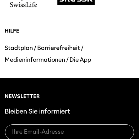
HILFE
Stadtplan
/
Barrierefreiheit
/
Medieninformationen
/
Die App
NEWSLETTER
Bleiben Sie informiert