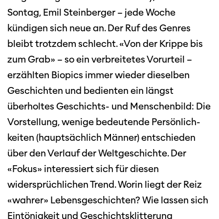
Sontag, Emil Steinberger – jede Woche
kündigen sich neue an. Der Ruf des Genres
bleibt trotzdem schlecht. «Von der Krippe bis
zum Grab» – so ein verbreitetes Vorurteil –
erzählten Biopics immer wieder dieselben
Geschichten und bedienten ein längst
überholtes Geschichts- und Menschenbild: Die
Vorstellung, wenige bedeutende Persönlich-
keiten (hauptsächlich Männer) entschieden
über den Verlauf der Weltgeschichte. Der
«Fokus» interessiert sich für diesen
widersprüchlichen Trend. Worin liegt der Reiz
«wahrer» Lebensgeschichten? Wie lassen sich
Eintönigkeit und Geschichtsklitterung