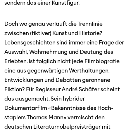
sondern das einer Kunstfigur.
Doch wo genau verläuft die Trennlinie
zwischen (fiktiver) Kunst und Historie?
Lebensgeschichten sind immer eine Frage der
Auswahl, Wahrnehmung und Deutung des
Erlebten. Ist folglich nicht jede Filmbiografie
eine aus gegenwärtigen Werthaltungen,
Entwicklungen und Debatten geronnene
Fiktion? Für Regisseur André Schäfer scheint
das ausgemacht. Sein hybrider
Dokumentarfilm «Bekenntnisse des Hoch-
staplers Thomas Mann» vermischt den
deutschen Literaturnobelpreisträger mit