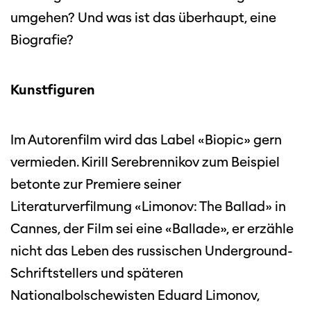
umgehen? Und was ist das überhaupt, eine
Biografie?
Kunstfiguren
Im Autorenfilm wird das Label «Biopic» gern
vermieden. Kirill Serebrennikov zum Beispiel
betonte zur Premiere seiner
Literaturverfilmung «Limonov: The Ballad» in
Cannes, der Film sei eine «Ballade», er erzähle
nicht das Leben des russischen Underground-
Schriftstellers und späteren
Nationalbolschewisten Eduard Limonov,