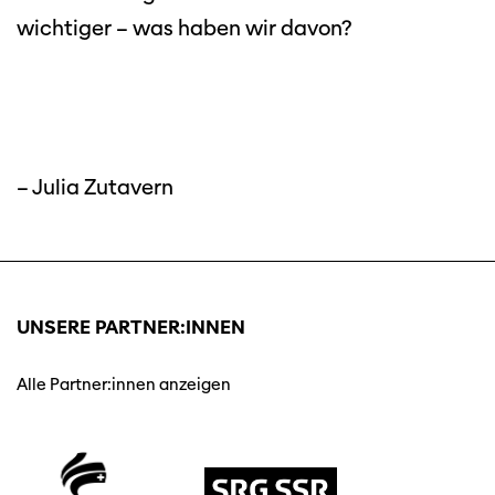
wichtiger – was haben wir davon?
– Julia Zutavern
UNSERE PARTNER:INNEN
Alle Partner:innen anzeigen