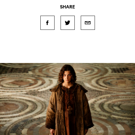
SHARE