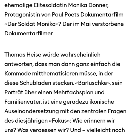
ehemalige Elitesoldatin Monika Donner,
Protagonistin von Paul Poets Dokumentarfilm
«Der Soldat Monika»? Der im Mai verstorbene
Dokumentarfilmer
Thomas Heise würde wahrscheinlich
antworten, dass man dann ganz einfach die
Kommode mitthematisieren müsse, in der
diese Schubladen stecken. «Barluschke», sein
Porträt über einen Mehrfachspion und
Familienvater, ist eine geradezu ikonische
Auseinandersetzung mit den zentralen Fragen
des diesjährigen «Fokus»: Wie erinnern wir
uns? Was vergessen wir? Und – vielleicht noch