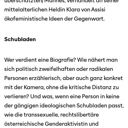
überschätzten) Mannes, verhandelt an seiner
mittelalterlichen Heldin Klara von Assisi
ökofeministische Ideen der Gegenwart.
Schubladen
Wer verdient eine Biografie? Wie nähert man
sich politisch zweifelhaften oder radikalen
Personen erzählerisch, aber auch ganz konkret
mit der Kamera, ohne die kritische Distanz zu
verlieren? Und was, wenn eine Person in keine
der gängigen ideologischen Schubladen passt,
wie die transsexuelle, rechtslibertäre
österreichische Genderaktivistin und