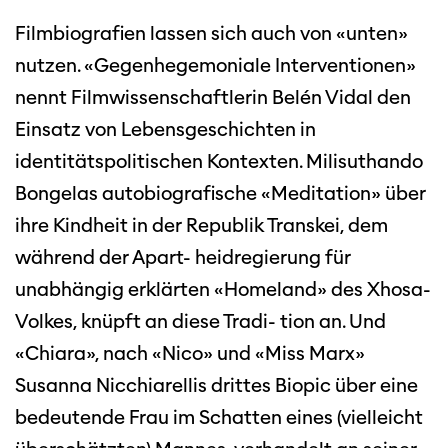
Filmbiografien lassen sich auch von «unten»
nutzen. «Gegenhegemoniale Interventionen»
nennt Filmwissenschaftlerin Belén Vidal den
Einsatz von Lebensgeschichten in
identitätspolitischen Kontexten. Milisuthando
Bongelas autobiografische «Meditation» über
ihre Kindheit in der Republik Transkei, dem
während der Apart- heidregierung für
unabhängig erklärten «Homeland» des Xhosa-
Volkes, knüpft an diese Tradi- tion an. Und
«Chiara», nach «Nico» und «Miss Marx»
Susanna Nicchiarellis drittes Biopic über eine
bedeutende Frau im Schatten eines (vielleicht