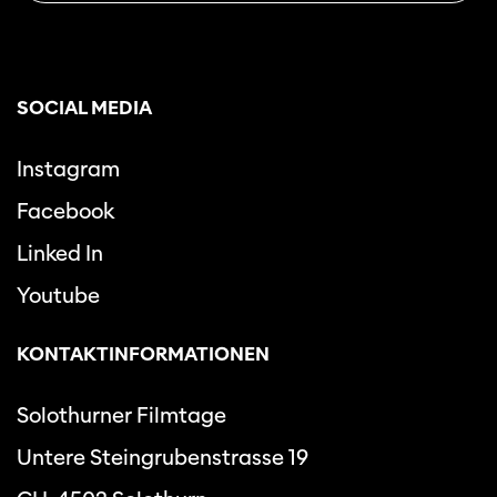
SOCIAL MEDIA
Instagram
Facebook
Linked In
Youtube
KONTAKTINFORMATIONEN
Solothurner Filmtage
Untere Steingrubenstrasse 19