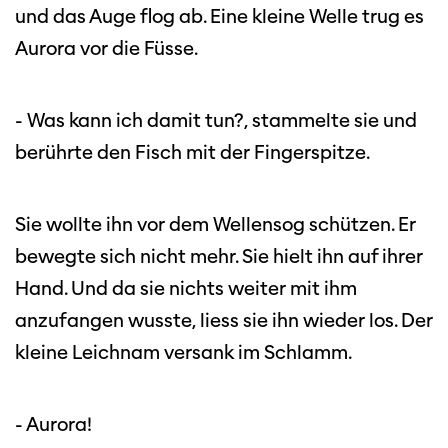
und das Auge flog ab. Eine kleine Welle trug es
Aurora vor die Füsse.
- Was kann ich damit tun?, stammelte sie und
berührte den Fisch mit der Fingerspitze.
Sie wollte ihn vor dem Wellensog schützen. Er
bewegte sich nicht mehr. Sie hielt ihn auf ihrer
Hand. Und da sie nichts weiter mit ihm
anzufangen wusste, liess sie ihn wieder los. Der
kleine Leichnam versank im Schlamm.
- Aurora!