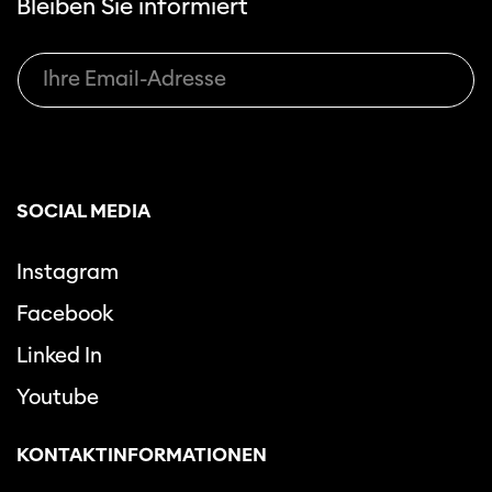
Bleiben Sie informiert
SOCIAL MEDIA
Instagram
Facebook
Linked In
Youtube
KONTAKTINFORMATIONEN