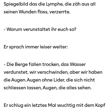
Spiegelbild das die Lymphe, die zäh aus all
seinen Wunden floss, verzerrte.
- Warum verunstaltet ihr euch so?
Er sprach immer leiser weiter:
- Die Berge fallen trocken, das Wasser
verdunstet, wir verschwinden, aber wir haben
die Augen. Augen ohne Lider, die sich nicht
schliessen lassen, Augen, die alles sehen.
Er schlug ein letztes Mal wuchtig mit dem Kopf