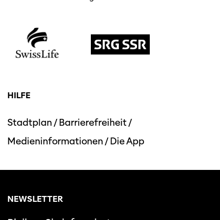
HILFE
Stadtplan
/
Barrierefreiheit
/
Medieninformationen
/
Die App
NEWSLETTER