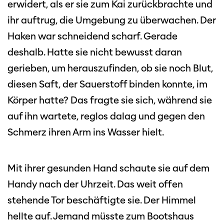
erwidert, als er sie zum Kai zurückbrachte und
ihr auftrug, die Umgebung zu überwachen. Der
Haken war schneidend scharf. Gerade
deshalb. Hatte sie nicht bewusst daran
gerieben, um herauszufinden, ob sie noch Blut,
diesen Saft, der Sauerstoff binden konnte, im
Körper hatte? Das fragte sie sich, während sie
auf ihn wartete, reglos dalag und gegen den
Schmerz ihren Arm ins Wasser hielt.
Mit ihrer gesunden Hand schaute sie auf dem
Handy nach der Uhrzeit. Das weit offen
stehende Tor beschäftigte sie. Der Himmel
hellte auf. Jemand müsste zum Bootshaus