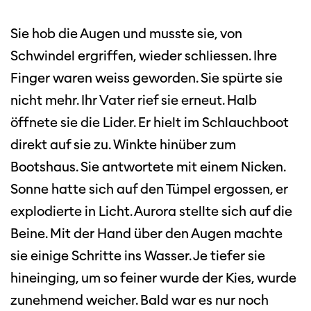
Sie hob die Augen und musste sie, von
Schwindel ergriffen, wieder schliessen. Ihre
Finger waren weiss geworden. Sie spürte sie
nicht mehr. Ihr Vater rief sie erneut. Halb
öffnete sie die Lider. Er hielt im Schlauchboot
direkt auf sie zu. Winkte hinüber zum
Bootshaus. Sie antwortete mit einem Nicken.
Sonne hatte sich auf den Tümpel ergossen, er
explodierte in Licht. Aurora stellte sich auf die
Beine. Mit der Hand über den Augen machte
sie einige Schritte ins Wasser. Je tiefer sie
hineinging, um so feiner wurde der Kies, wurde
zunehmend weicher. Bald war es nur noch