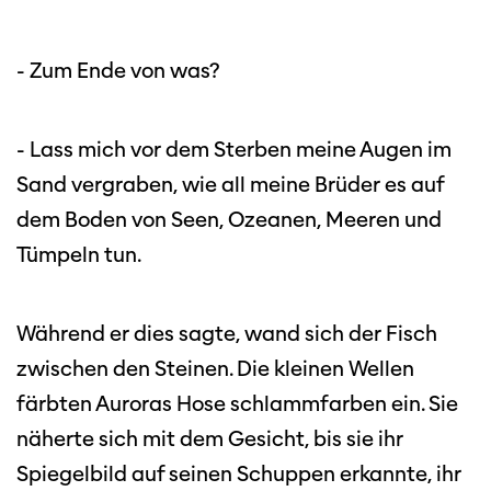
- Zum Ende von was?
- Lass mich vor dem Sterben meine Augen im
Sand vergraben, wie all meine Brüder es auf
dem Boden von Seen, Ozeanen, Meeren und
Tümpeln tun.
Während er dies sagte, wand sich der Fisch
zwischen den Steinen. Die kleinen Wellen
färbten Auroras Hose schlammfarben ein. Sie
näherte sich mit dem Gesicht, bis sie ihr
Spiegelbild auf seinen Schuppen erkannte, ihr