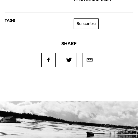
TAGS
Rencontre
SHARE