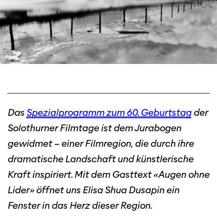
Das
Spezialprogramm zum 60. Geburtstag
der
Solothurner Filmtage ist dem Jurabogen
gewidmet – einer Filmregion, die durch ihre
dramatische Landschaft und künstlerische
Kraft inspiriert. Mit dem Gasttext «Augen ohne
Lider» öffnet uns Elisa Shua Dusapin ein
Fenster in das Herz dieser Region.