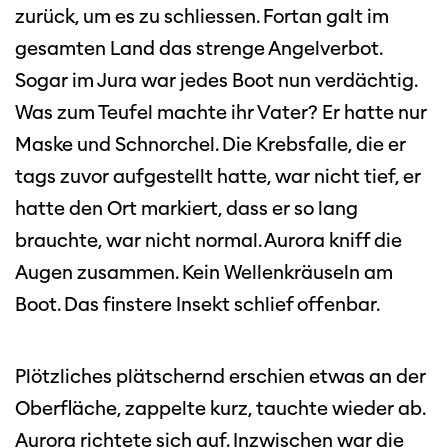
zurück, um es zu schliessen. Fortan galt im
gesamten Land das strenge Angelverbot.
Sogar im Jura war jedes Boot nun verdächtig.
Was zum Teufel machte ihr Vater? Er hatte nur
Maske und Schnorchel. Die Krebsfalle, die er
tags zuvor aufgestellt hatte, war nicht tief, er
hatte den Ort markiert, dass er so lang
brauchte, war nicht normal. Aurora kniff die
Augen zusammen. Kein Wellenkräuseln am
Boot. Das finstere Insekt schlief offenbar.
Plötzliches plätschernd erschien etwas an der
Oberfläche, zappelte kurz, tauchte wieder ab.
Aurora richtete sich auf. Inzwischen war die