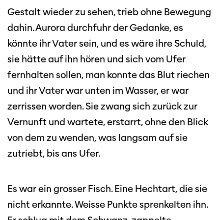
Gestalt wieder zu sehen, trieb ohne Bewegung
dahin. Aurora durchfuhr der Gedanke, es
könnte ihr Vater sein, und es wäre ihre Schuld,
sie hätte auf ihn hören und sich vom Ufer
fernhalten sollen, man konnte das Blut riechen
und ihr Vater war unten im Wasser, er war
zerrissen worden. Sie zwang sich zurück zur
Vernunft und wartete, erstarrt, ohne den Blick
von dem zu wenden, was langsam auf sie
zutriebt, bis ans Ufer.
Es war ein grosser Fisch. Eine Hechtart, die sie
nicht erkannte. Weisse Punkte sprenkelten ihn.