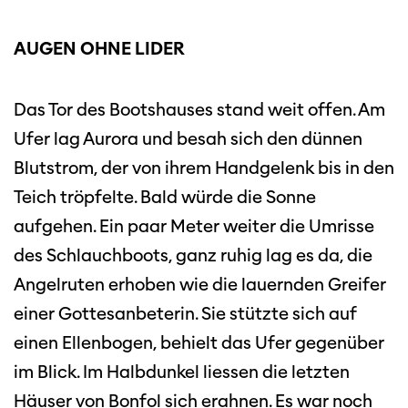
AUGEN OHNE LIDER
Das Tor des Bootshauses stand weit offen. Am
Ufer lag Aurora und besah sich den dünnen
Blutstrom, der von ihrem Handgelenk bis in den
Teich tröpfelte. Bald würde die Sonne
aufgehen. Ein paar Meter weiter die Umrisse
des Schlauchboots, ganz ruhig lag es da, die
Angelruten erhoben wie die lauernden Greifer
einer Gottesanbeterin. Sie stützte sich auf
einen Ellenbogen, behielt das Ufer gegenüber
im Blick. Im Halbdunkel liessen die letzten
Häuser von Bonfol sich erahnen. Es war noch