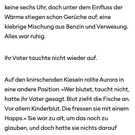
keine sechs Uhr, doch unter dem Einfluss der
Wärme stiegen schon Gerüche auf, eine
klebrige Mischung aus Benzin und Verwesung.
Alles war ruhig.
Ihr Vater tauchte nicht wieder auf.
Auf den knirschenden Kieseln rollte Aurora in
eine andere Position. «Wer blutet, taucht nicht,
hatte ihr Vater gesagt. Blut zieht die Fische an.
Vor allem Kinderblut. Die fressen sie mit einem
Happs.» Sie war zu alt, um das noch zu
glauben, und doch hatte sie nichts darauf