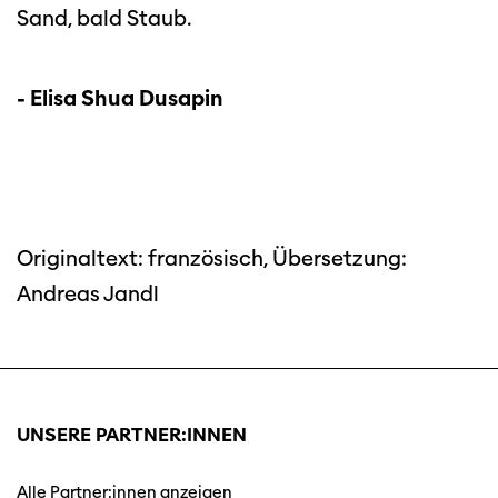
Sand, bald Staub.
- Elisa Shua Dusapin
Originaltext: französisch, Übersetzung:
Andreas Jandl
UNSERE PARTNER:INNEN
Alle Partner:innen anzeigen