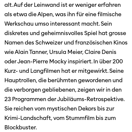
alt. Auf der Leinwand ist er weniger erfahren
als etwa die Alpen, was ihn für eine filmische
Werkschau umso interessant macht. Sein
diskretes und geheimnisvolles Spiel hat grosse
Namen des Schweizer und französischen Kinos
wie Alain Tanner, Ursula Meier, Claire Denis
oder Jean-Pierre Mocky inspiriert. In über 200
Kurz- und Langfilmen hat er mitgewirkt. Seine
Hauptrollen, die berühmten gewordenen und
die verborgen gebliebenen, zeigen wir in den
23 Programmen der Jubiläums-Retrospektive.
Sie reichen vom mystischen Dekors bis zur
Krimi-Landschaft, vom Stummfilm bis zum
Blockbuster.