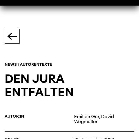
NEWS | AUTORENTEXTE
DEN JURA
ENTFALTEN
AUTOR:IN
Emilien Gür, David
Wegmüller