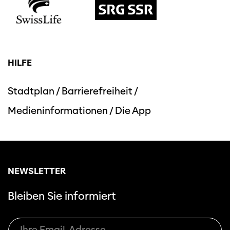
HILFE
Stadtplan
/
Barrierefreiheit
/
Medieninformationen
/
Die App
NEWSLETTER
Bleiben Sie informiert