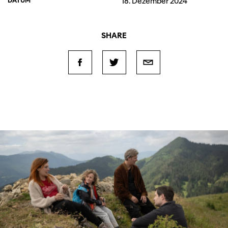
DATUM
18. Dezember 2024
SHARE