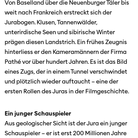
Von Baselland über die Neuenburger Täler bis
weit nach Frankreich erstreckt sich der
Jurabogen. Klusen, Tannenwälder,
unterirdische Seen und sibirische Winter
prägen diesen Landstrich. Ein frühes Zeugnis
hinterliess er den Kameramännern der Firma
Pathé vor über hundert Jahren. Es ist das Bild
eines Zugs, der in einem Tunnel verschwindet
und plötzlich wieder auftaucht – eine der
ersten Rollen des Juras in der Filmgeschichte.
Ein junger Schauspieler
Aus geologischer Sicht ist der Jura ein junger
Schauspieler – er ist erst 200 Millionen Jahre