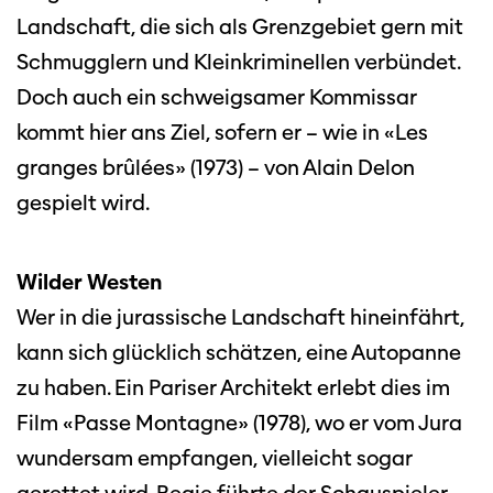
Landschaft, die sich als Grenzgebiet gern mit
Schmugglern und Kleinkriminellen verbündet.
Doch auch ein schweigsamer Kommissar
kommt hier ans Ziel, sofern er – wie in «Les
granges brûlées» (1973) – von Alain Delon
gespielt wird.
Wilder Westen
Wer in die jurassische Landschaft hineinfährt,
kann sich glücklich schätzen, eine Autopanne
zu haben. Ein Pariser Architekt erlebt dies im
Film «Passe Montagne» (1978), wo er vom Jura
wundersam empfangen, vielleicht sogar