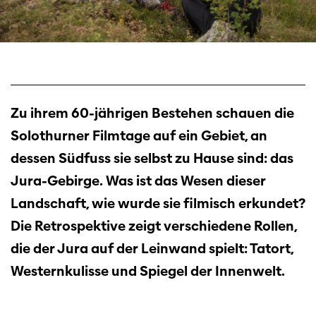
Zu ihrem 60-jährigen Bestehen schauen die
Solothurner Filmtage auf ein Gebiet, an
dessen Südfuss sie selbst zu Hause sind: das
Jura-Gebirge. Was ist das Wesen dieser
Landschaft, wie wurde sie filmisch erkundet?
Die Retrospektive zeigt verschiedene Rollen,
die der Jura auf der Leinwand spielt: Tatort,
Westernkulisse und
Spiegel der Innenwelt.