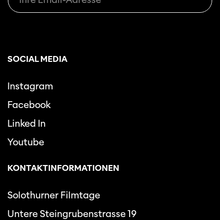
SOCIAL MEDIA
Instagram
Facebook
Linked In
Youtube
KONTAKTINFORMATIONEN
Solothurner Filmtage
Untere Steingrubenstrasse 19