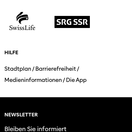
HILFE
Stadtplan
/
Barrierefreiheit
/
Medieninformationen
/
Die App
NEWSLETTER
Bleiben Sie informiert