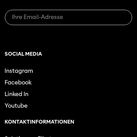
SOCIAL MEDIA
Instagram
Facebook
Linked In
Youtube
KONTAKTINFORMATIONEN