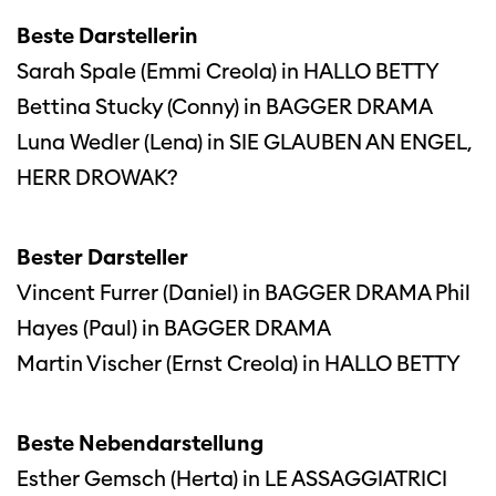
verwenden Sie einen anderen Browser.
Beste Darstellerin
Sarah Spale (Emmi Creola) in HALLO BETTY
Bettina Stucky (Conny) in BAGGER DRAMA
Luna Wedler (Lena) in SIE GLAUBEN AN ENGEL,
HERR DROWAK?
Bester Darsteller
Vincent Furrer (Daniel) in BAGGER DRAMA Phil
Hayes (Paul) in BAGGER DRAMA
Martin Vischer (Ernst Creola) in HALLO BETTY
Beste Nebendarstellung
Esther Gemsch (Herta) in LE ASSAGGIATRICI