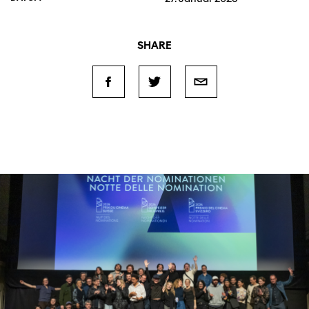
SHARE