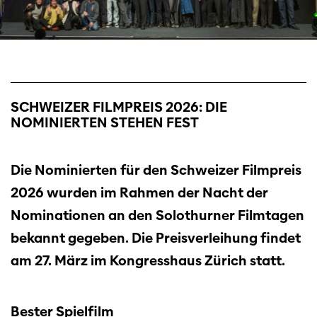
SCHWEIZER FILMPREIS 2026: DIE
NOMINIERTEN STEHEN FEST
Die Nominierten für den Schweizer Filmpreis
2026 wurden im Rahmen der Nacht der
Nominationen an den Solothurner Filmtagen
bekannt gegeben. Die Preisverleihung findet
am 27. März im Kongresshaus Zürich statt.
Bester Spielfilm