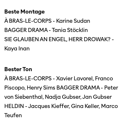
Beste Montage
À BRAS-LE-CORPS - Karine Sudan
BAGGER DRAMA - Tania Stöcklin
SIE GLAUBEN AN ENGEL, HERR DROWAK? -
Kaya Inan
Bester Ton
À BRAS-LE-CORPS - Xavier Lavorel, Franco
Piscopo, Henry Sims BAGGER DRAMA - Peter
von Siebenthal, Nadja Gubser, Jan Gubser
HELDIN - Jacques Kieffer, Gina Keller, Marco
Teufen