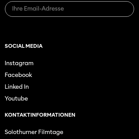
SOCIAL MEDIA
Instagram
Facebook
Linked In
Youtube
KONTAKTINFORMATIONEN
Solothurner Filmtage