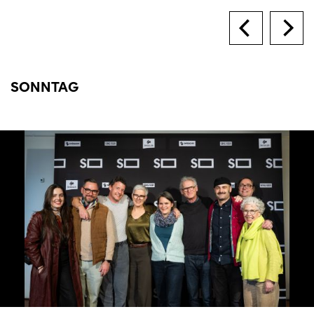
SONNTAG