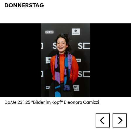
DONNERSTAG
Do/Je 23.1.25 "Bilder im Kopf" Eleonora Camizzi