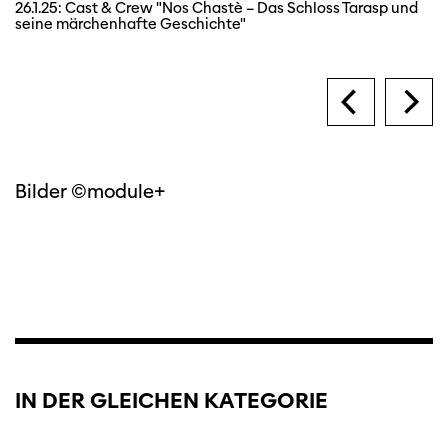
26.1.25: Cast & Crew "Nos Chastè – Das Schloss Tarasp und
seine märchenhafte Geschichte"
Bilder ©module+
IN DER GLEICHEN KATEGORIE