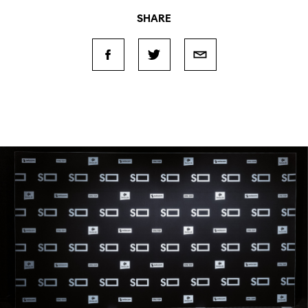
SHARE