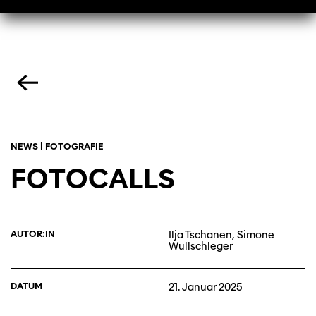
NEWS | FOTOGRAFIE
FOTOCALLS
AUTOR:IN
Ilja Tschanen, Simone
Wullschleger
DATUM
21. Januar 2025