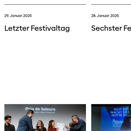
29. Januar 2025
28. Januar 2025
Letzter Festivaltag
Sechster Fe