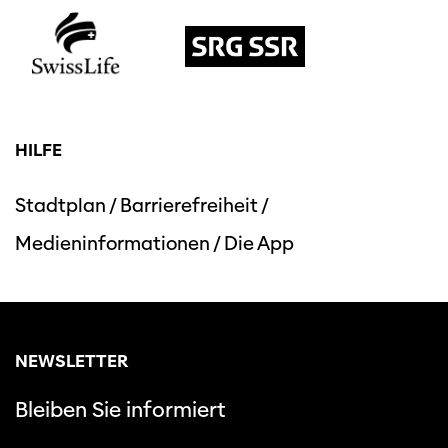
HILFE
Stadtplan
/
Barrierefreiheit
/
Medieninformationen
/
Die App
NEWSLETTER
Bleiben Sie informiert