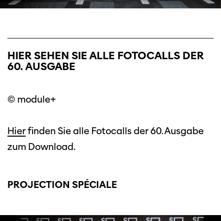
HIER SEHEN SIE ALLE FOTOCALLS DER
60. AUSGABE
© module+
Hier
finden Sie alle Fotocalls der 60. Ausgabe
zum Download.
PROJECTION SPÉCIALE