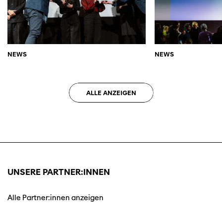
NEWS
NEWS
ALLE ANZEIGEN
UNSERE PARTNER:INNEN
Alle Partner:innen anzeigen